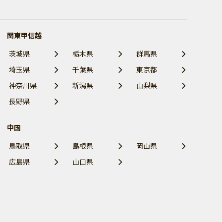
関東甲信越
茨城県
栃木県
群馬県
埼玉県
千葉県
東京都
神奈川県
新潟県
山梨県
長野県
中国
鳥取県
島根県
岡山県
広島県
山口県