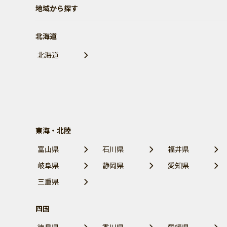
地域から探す
北海道
北海道
東海・北陸
富山県
石川県
福井県
岐阜県
静岡県
愛知県
三重県
四国