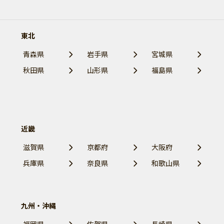
東北
青森県
岩手県
宮城県
秋田県
山形県
福島県
近畿
滋賀県
京都府
大阪府
兵庫県
奈良県
和歌山県
九州・沖縄