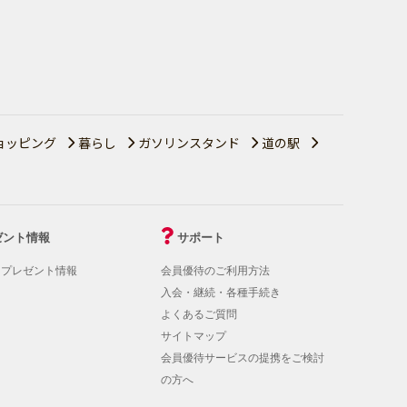
ョッピング
暮らし
ガソリンスタンド
道の駅
ゼント情報
サポート
！プレゼント情報
会員優待のご利用方法
入会・継続・各種手続き
よくあるご質問
サイトマップ
会員優待サービスの提携をご検討
の方へ