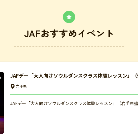
JAFおすすめイベント
JAFデー「大人向けソウルダンスクラス体験レッスン」（
岩手県
JAFデー「大人向けソウルダンスクラス体験レッスン」（岩手県盛