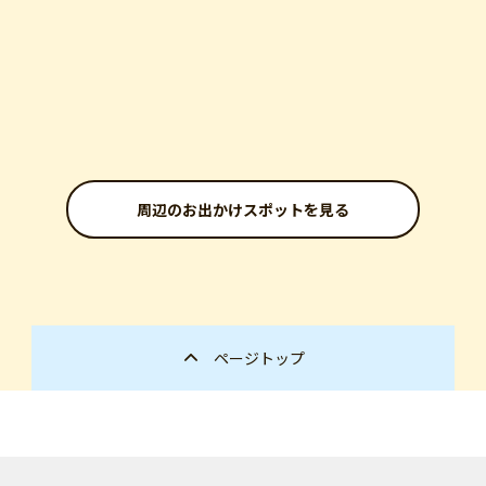
周辺のお出かけスポットを見る
ページトップ