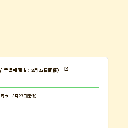
岩手県盛岡市：8月23日開催）
岡市：8月23日開催）