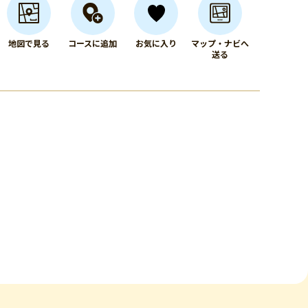
地図で見る
コースに追加
お気に入り
マップ・ナビへ
送る