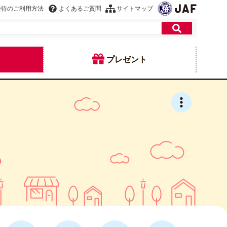
優待のご利用方法
よくあるご質問
サイトマップ
プレゼント