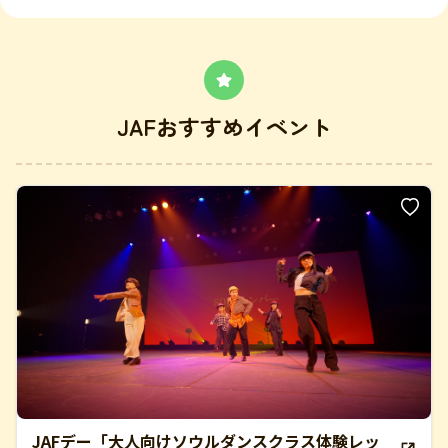
JAFおすすめイベント
JAFデー「大人向けソウルダンスクラス体験レッ