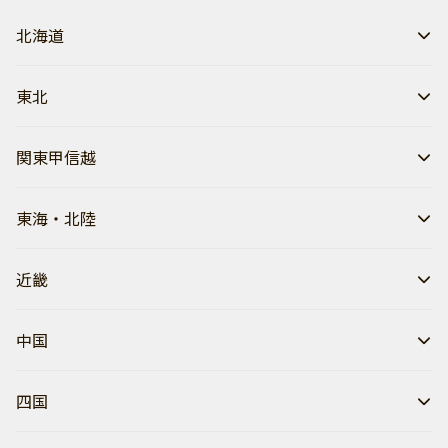
北海道
東北
関東甲信越
東海・北陸
近畿
中国
四国