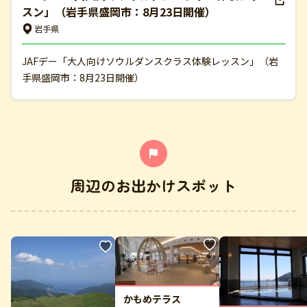
スン」（岩手県盛岡市：8月23日開催）
岩手県
JAFデー「大人向けソウルダンスクラス体験レッスン」（岩
手県盛岡市：8月23日開催）
周辺のお出かけスポット
かもめテラス