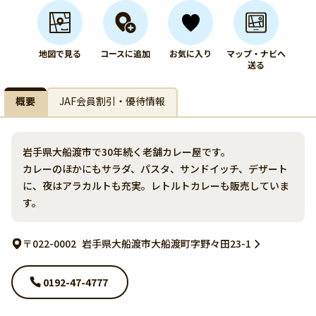
地図で見る
コースに追加
お気に入り
マップ・ナビへ
送る
概要
JAF会員割引・優待情報
岩手県大船渡市で30年続く老舗カレー屋です。
カレーのほかにもサラダ、パスタ、サンドイッチ、デザート
に、夜はアラカルトも充実。レトルトカレーも販売していま
す。
〒022-0002
岩手県大船渡市大船渡町字野々田23-1
0192-47-4777