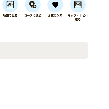
地図で見る
コースに追加
お気に入り
マップ・ナビへ
送る