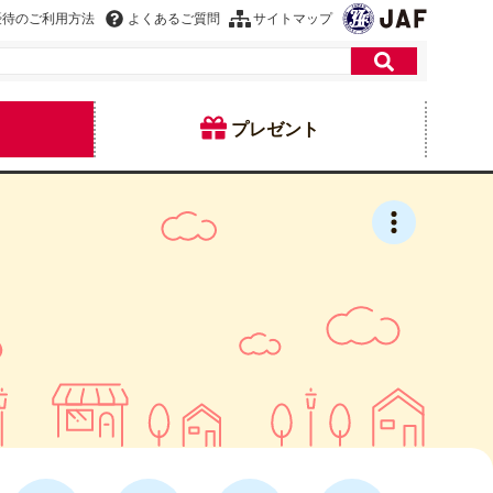
優待のご利用方法
よくあるご質問
サイトマップ
プレゼント