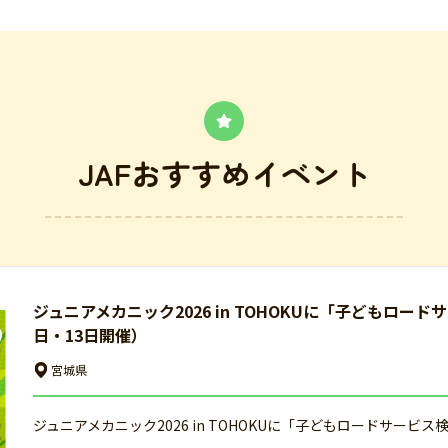
JAFおすすめイベント
ジュニアメカニック2026 in TOHOKUに「子どもロー
日・13日開催）
宮城県
ジュニアメカニック2026 in TOHOKUに「子どもロードサービ