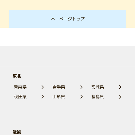
ページトップ
東北
青森県
岩手県
宮城県
秋田県
山形県
福島県
近畿