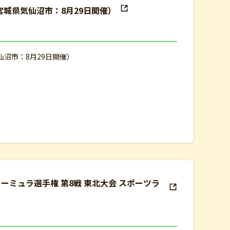
（宮城県気仙沼市：8月29日開催）
仙沼市：8月29日開催）
ーフォーミュラ選手権 第8戦 東北大会 スポーツラ