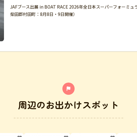
JAFブース出展 in BOAT RACE 2026年全日本スーパーフォー
柴田郡村田町：8月8日・9日開催）
周辺のお出かけスポット