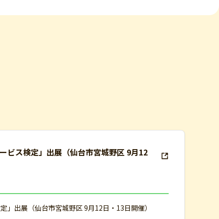
ドサービス検定」出展（仙台市宮城野区 9月12
ス検定」出展（仙台市宮城野区 9月12日・13日開催）