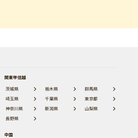
関東甲信越
茨城県
栃木県
群馬県
埼玉県
千葉県
東京都
神奈川県
新潟県
山梨県
長野県
中国