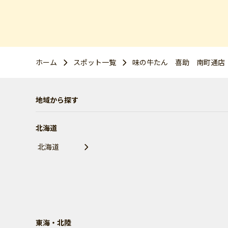
ホーム
スポット一覧
味の牛たん 喜助 南町通店
地域から探す
北海道
北海道
東海・北陸