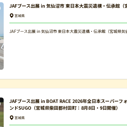
JAFブース出展 in 気仙沼市 東日本大震災遺構・伝承館
宮城県
JAFブース出展 in 気仙沼市 東日本大震災遺構・伝承館（宮城県気
JAFブース出展 in BOAT RACE 2026年全日本スーパ
ンドSUGO（宮城県柴田郡村田町：8月8日・9日開催）
宮城県