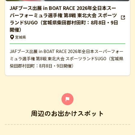
JAFブース出展 in BOAT RACE 2026年全日本スー
パーフォーミュラ選手権 第8戦 東北大会 スポーツ
ランドSUGO（宮城県柴田郡村田町：8月8日・9日
開催）
宮城県
JAFブース出展 in BOAT RACE 2026年全日本スーパーフォー
ミュラ選手権 第8戦 東北大会 スポーツランドSUGO（宮城県
柴田郡村田町：8月8日・9日開催）
周辺のお出かけスポット