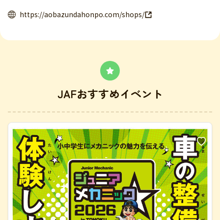
https://aobazundahonpo.com/shops/
JAFおすすめイベント