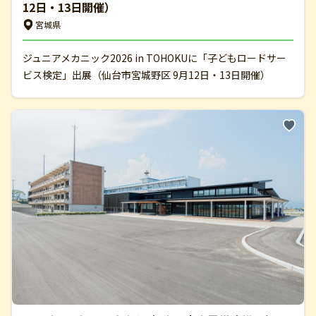
12日・13日開催）
宮城県
ジュニアメカニック2026 in TOHOKUに「子どもロードサー
ビス検定」出展（仙台市宮城野区 9月12日・13日開催）