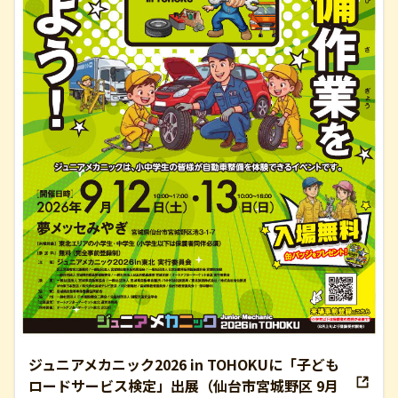
ジュニアメカニック2026 in TOHOKUに「子ども
ロードサービス検定」出展（仙台市宮城野区 9月