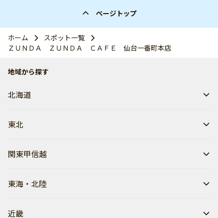
ページトップ
ホーム
スポット一覧
ＺＵＮＤＡ ＺＵＮＤＡ ＣＡＦＥ 仙台一番町本店
地域から探す
北海道
東北
関東甲信越
東海・北陸
近畿