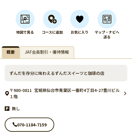
地図で見る
コースに追加
お気に入り
マップ・ナビへ
送る
概要
JAF会員割引・優待情報
ずんだを存分に味わえるずんだスイーツと珈琲の店
〒980-0811
宮城県仙台市青葉区一番町4丁目4-27豊川ビル
１階
無し
070-1184-7159