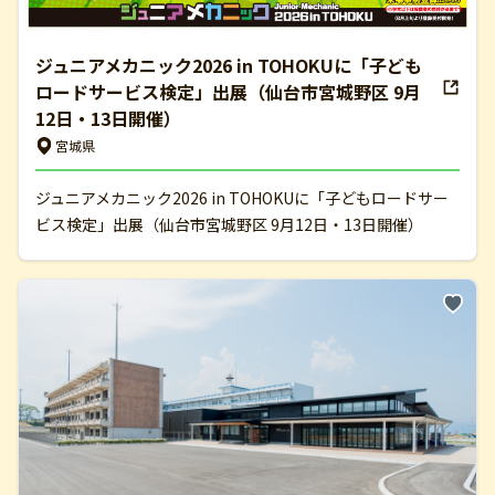
ジュニアメカニック2026 in TOHOKUに「子ども
ロードサービス検定」出展（仙台市宮城野区 9月
12日・13日開催）
宮城県
ジュニアメカニック2026 in TOHOKUに「子どもロードサー
ビス検定」出展（仙台市宮城野区 9月12日・13日開催）