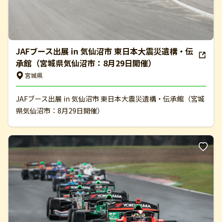
JAFブース出展 in 気仙沼市 東日本大震災遺構・伝
承館（宮城県気仙沼市：8月29日開催）
宮城県
JAFブース出展 in 気仙沼市 東日本大震災遺構・伝承館（宮城
県気仙沼市：8月29日開催）