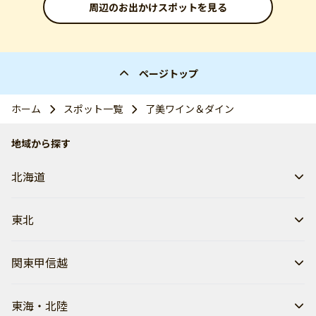
周辺のお出かけスポットを見る
ページトップ
ホーム
スポット一覧
了美ワイン＆ダイン
地域から探す
北海道
東北
関東甲信越
東海・北陸