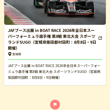
JAFブース出展 in BOAT RACE 2026年全日本スー
パーフォーミュラ選手権 第8戦 東北大会 スポーツ
ランドSUGO（宮城県柴田郡村田町：8月8日・9日
開催）
宮城県
JAFブース出展 in BOAT RACE 2026年全日本スーパーフォー
ミュラ選手権 第8戦 東北大会 スポーツランドSUGO（宮城県
柴田郡村田町：8月8日・9日開催）