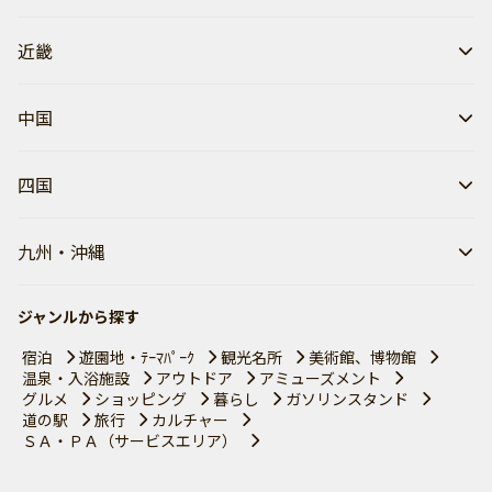
近畿
中国
四国
九州・沖縄
ジャンルから探す
宿泊
遊園地・ﾃｰﾏﾊﾟｰｸ
観光名所
美術館、博物館
温泉・入浴施設
アウトドア
アミューズメント
グルメ
ショッピング
暮らし
ガソリンスタンド
道の駅
旅行
カルチャー
ＳＡ・ＰＡ（サービスエリア）