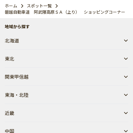
ホーム
スポット一覧
磐越自動車道 阿武隈高原ＳＡ（上り） ショッピングコーナー
地域から探す
北海道
東北
関東甲信越
東海・北陸
近畿
中国