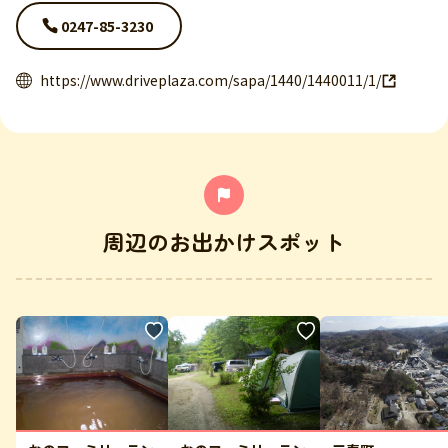
0247-85-3230
https://www.driveplaza.com/sapa/1440/1440011/1/
周辺のお出かけスポット