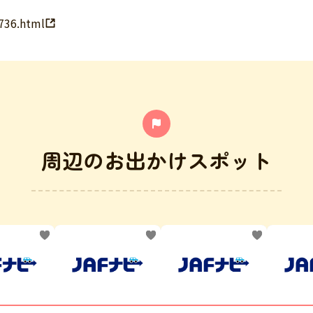
/736.html
周辺のお出かけスポット