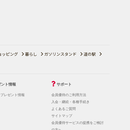
ョッピング
暮らし
ガソリンスタンド
道の駅
ゼント情報
サポート
！プレゼント情報
会員優待のご利用方法
入会・継続・各種手続き
よくあるご質問
サイトマップ
会員優待サービスの提携をご検討
の方へ