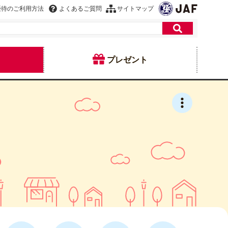
優待のご利用方法
よくあるご質問
サイトマップ
プレゼント