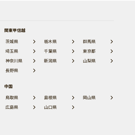
関東甲信越
茨城県
栃木県
群馬県
埼玉県
千葉県
東京都
神奈川県
新潟県
山梨県
長野県
中国
鳥取県
島根県
岡山県
広島県
山口県