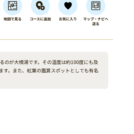
地図で見る
コースに追加
お気に入り
マップ・ナビへ
送る
るのが大噴湯です。その温度は約100度にも及
ます。また、紅葉の鑑賞スポットとしても有名