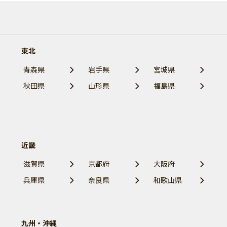
東北
青森県
岩手県
宮城県
秋田県
山形県
福島県
近畿
滋賀県
京都府
大阪府
兵庫県
奈良県
和歌山県
九州・沖縄