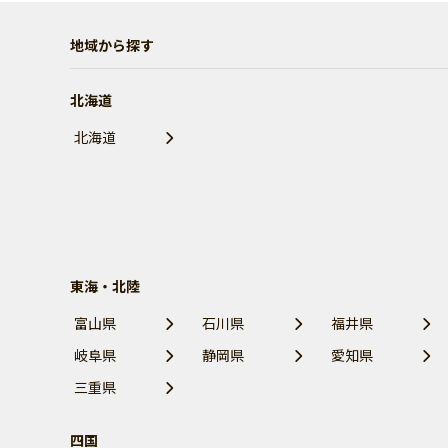
地域から探す
北海道
北海道
東海・北陸
富山県
石川県
福井県
岐阜県
静岡県
愛知県
三重県
四国