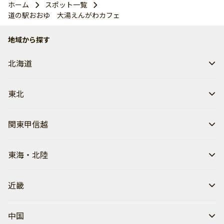
ホーム
スポット一覧
道の駅おおゆ 大湯えんがわカフェ
地域から探す
北海道
東北
関東甲信越
東海・北陸
近畿
中国