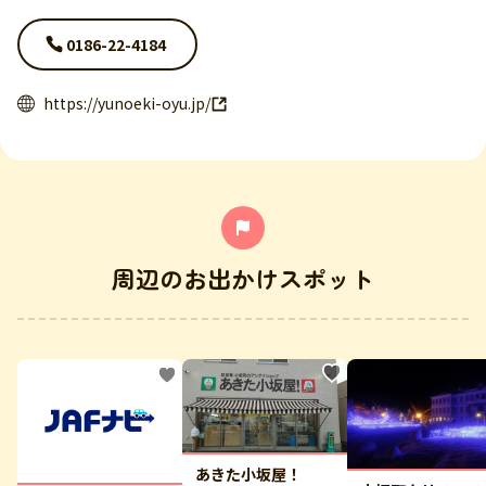
0186-22-4184
https://yunoeki-oyu.jp/
周辺のお出かけスポット
あきた小坂屋！