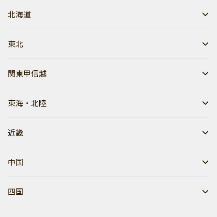
北海道
東北
関東甲信越
東海・北陸
近畿
中国
四国