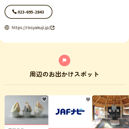
023-695-2843
https://rissyakuji.jp/
周辺のお出かけスポット