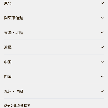
東北
関東甲信越
東海・北陸
近畿
中国
四国
九州・沖縄
ジャンルから探す