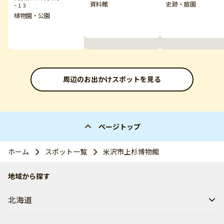
資料館
史跡・庭園
−１３
植物園・公園
周辺のお出かけスポットを見る
ページトップ
ホーム
スポット一覧
米沢市上杉博物館
地域から探す
北海道