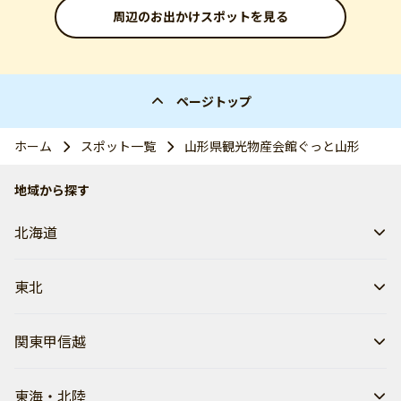
周辺のお出かけスポットを見る
ページトップ
ホーム
スポット一覧
山形県観光物産会館ぐっと山形
地域から探す
北海道
東北
関東甲信越
東海・北陸