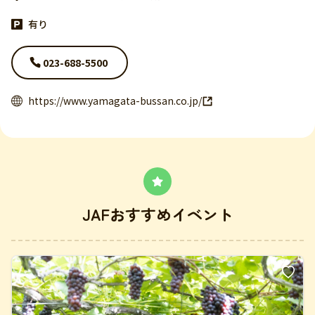
有り
023-688-5500
https://www.yamagata-bussan.co.jp/
JAFおすすめイベント