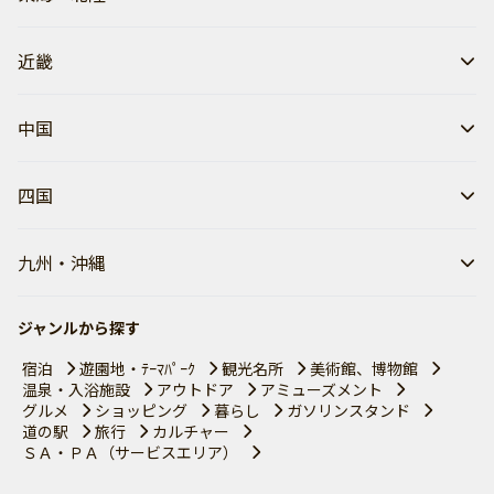
近畿
中国
四国
九州・沖縄
ジャンルから探す
宿泊
遊園地・ﾃｰﾏﾊﾟｰｸ
観光名所
美術館、博物館
温泉・入浴施設
アウトドア
アミューズメント
グルメ
ショッピング
暮らし
ガソリンスタンド
道の駅
旅行
カルチャー
ＳＡ・ＰＡ（サービスエリア）