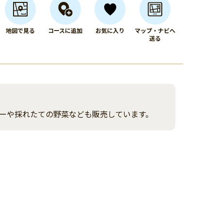
地図で見る
コースに追加
お気に入り
マップ・ナビへ
送る
ーや採れたての野菜なども販売しています。