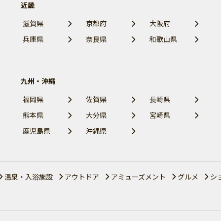
近畿
滋賀県
京都府
大阪府
兵庫県
奈良県
和歌山県
九州・沖縄
福岡県
佐賀県
長崎県
熊本県
大分県
宮崎県
鹿児島県
沖縄県
温泉・入浴施設
アウトドア
アミューズメント
グルメ
シ