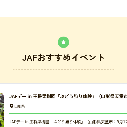
JAFおすすめイベント
JAFデー in 王将果樹園「ぶどう狩り体験」（山形県天童
山形県
JAFデー in 王将果樹園「ぶどう狩り体験」（山形県天童市：9月1