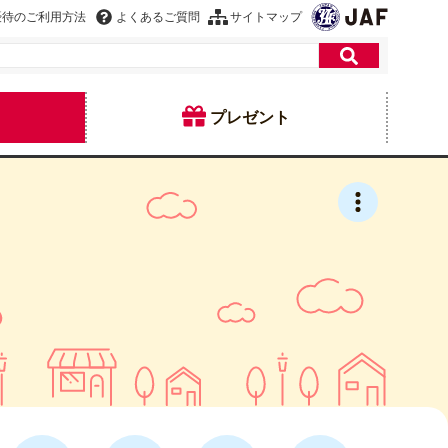
優待のご利用方法
よくあるご質問
サイトマップ
プレゼント
ド