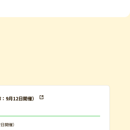
市：9月12日開催）
2日開催）