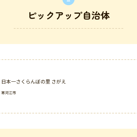
ピックアップ自治体
日本一さくらんぼの里 さがえ
寒河江市