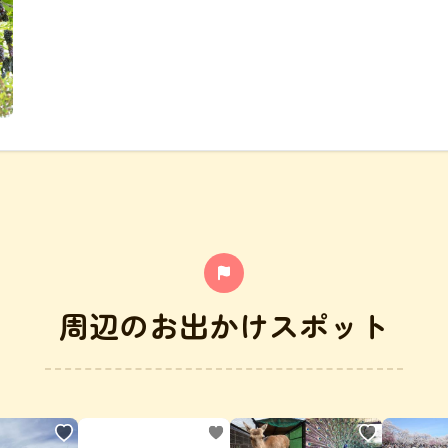
周辺のお出かけスポット