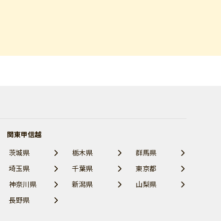
関東甲信越
茨城県
栃木県
群馬県
埼玉県
千葉県
東京都
神奈川県
新潟県
山梨県
長野県