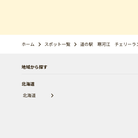
ホーム
スポット一覧
道の駅 寒河江 チェリーラ
地域から探す
北海道
北海道