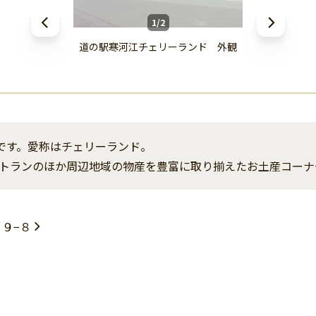
1/2
道の駅寒河江チェリーランド 外観
です。愛称はチェリーランド。
トランのほか周辺地域の物産を豊富に取り揃えたお土産コーナ
９−８