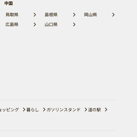
中国
鳥取県
島根県
岡山県
広島県
山口県
ョッピング
暮らし
ガソリンスタンド
道の駅