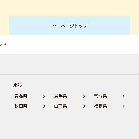
ページトップ
ンド
東北
青森県
岩手県
宮城県
秋田県
山形県
福島県