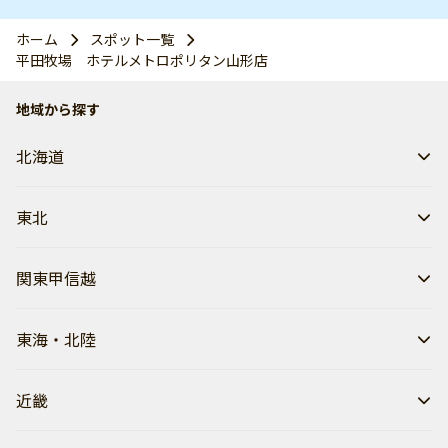
ホーム
スポット一覧
平田牧場 ホテルメトロポリタン山形店
地域から探す
北海道
東北
関東甲信越
東海・北陸
近畿