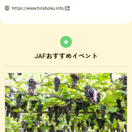
https://www.hiraboku.info/
JAFおすすめイベント