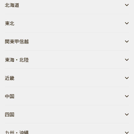
北海道
東北
関東甲信越
東海・北陸
近畿
中国
四国
九州・沖縄