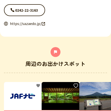
0242-22-3163
https://sazaedo.jp/
周辺のお出かけスポット