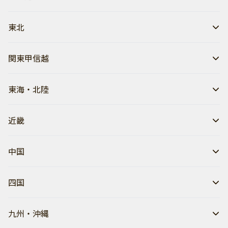
東北
関東甲信越
東海・北陸
近畿
中国
四国
九州・沖縄