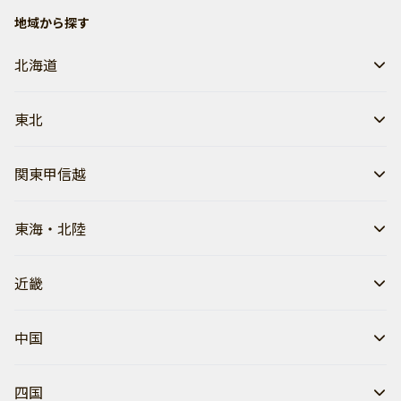
地域から探す
北海道
東北
関東甲信越
東海・北陸
近畿
中国
四国