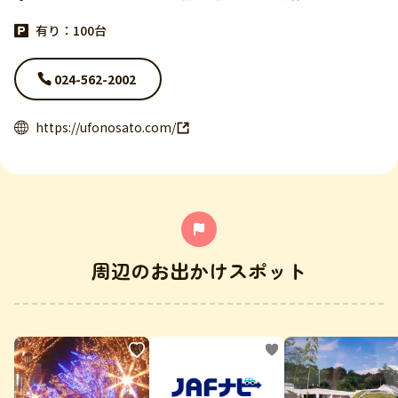
有り：100台
024-562-2002
https://ufonosato.com/
周辺のお出かけスポット