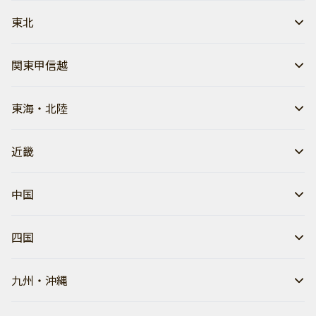
東北
関東甲信越
東海・北陸
近畿
中国
四国
九州・沖縄