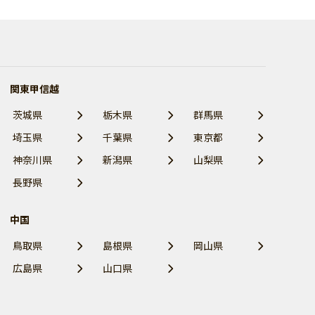
関東甲信越
茨城県
栃木県
群馬県
埼玉県
千葉県
東京都
神奈川県
新潟県
山梨県
長野県
中国
鳥取県
島根県
岡山県
広島県
山口県