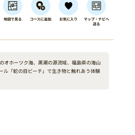
地図で見る
コースに追加
お気に入り
マップ・ナビへ
送る
のオホーツク海、黒潮の源流域、福島県の海山
ール「蛇の目ビーチ」で生き物と触れあう体験