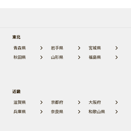
東北
青森県
岩手県
宮城県
秋田県
山形県
福島県
近畿
滋賀県
京都府
大阪府
兵庫県
奈良県
和歌山県