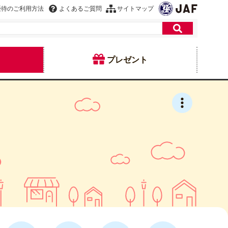
優待のご利用方法
よくあるご質問
サイトマップ
プレゼント