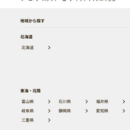
地域から探す
北海道
北海道
東海・北陸
富山県
石川県
福井県
岐阜県
静岡県
愛知県
三重県