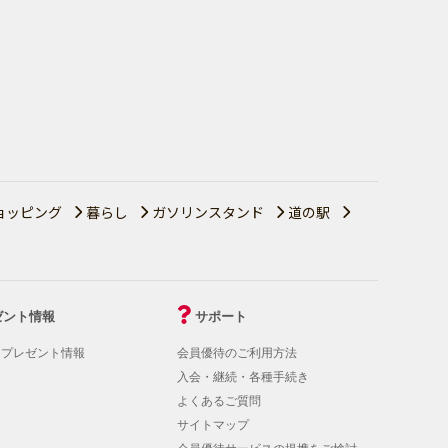
ョッピング
暮らし
ガソリンスタンド
道の駅
ゼント情報
サポート
！プレゼント情報
会員優待のご利用方法
入会・継続・各種手続き
よくあるご質問
サイトマップ