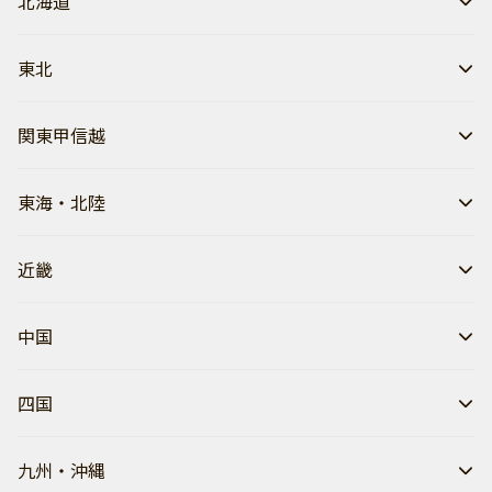
北海道
東北
関東甲信越
東海・北陸
近畿
中国
四国
九州・沖縄