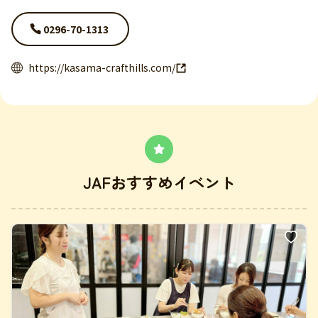
0296-70-1313
https://kasama-crafthills.com/
JAFおすすめイベント