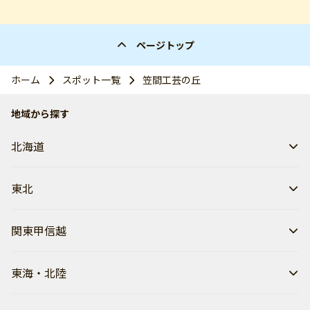
ページトップ
ホーム
スポット一覧
笠間工芸の丘
地域から探す
北海道
東北
関東甲信越
東海・北陸