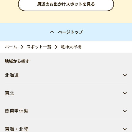
周辺のお出かけスポットを見る
ページトップ
ホーム
スポット一覧
竜神大吊橋
地域から探す
北海道
東北
関東甲信越
東海・北陸