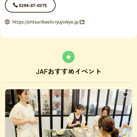
0294-87-0375
https://ohtsuribashi.ryujinkyo.jp/
JAFおすすめイベント