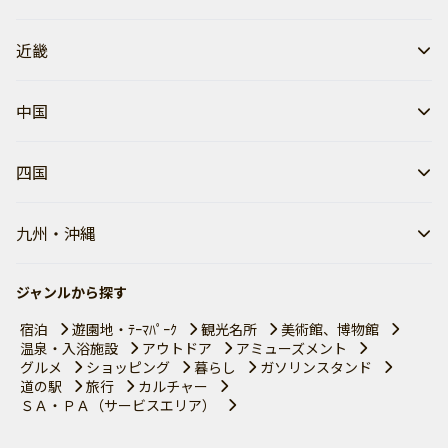
近畿
中国
四国
九州・沖縄
ジャンルから探す
宿泊
遊園地・ﾃｰﾏﾊﾟｰｸ
観光名所
美術館、博物館
温泉・入浴施設
アウトドア
アミューズメント
グルメ
ショッピング
暮らし
ガソリンスタンド
道の駅
旅行
カルチャー
ＳＡ・ＰＡ（サービスエリア）