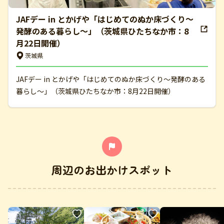
JAFデー in とかげや「はじめてのぬか床づくり～
発酵のある暮らし～」（茨城県ひたちなか市：8
月22日開催）
茨城県
JAFデー in とかげや「はじめてのぬか床づくり～発酵のある
暮らし～」（茨城県ひたちなか市：8月22日開催）
周辺のお出かけスポット