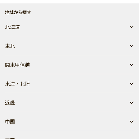
地域から探す
北海道
東北
関東甲信越
東海・北陸
近畿
中国