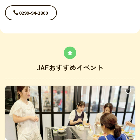
0299-94-2800
JAFおすすめイベント