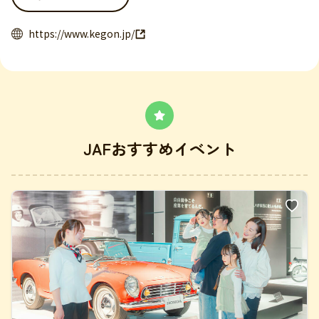
https://www.kegon.jp/
JAFおすすめイベント