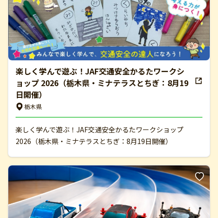
楽しく学んで遊ぶ！JAF交通安全かるたワークシ
ョップ 2026（栃木県・ミナテラスとちぎ：8月19
日開催）
栃木県
楽しく学んで遊ぶ！JAF交通安全かるたワークショップ
2026（栃木県・ミナテラスとちぎ：8月19日開催）