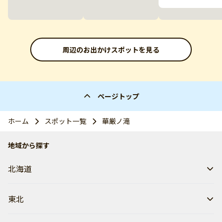
周辺のお出かけスポットを見る
ページトップ
ホーム
スポット一覧
華厳ノ滝
地域から探す
北海道
東北