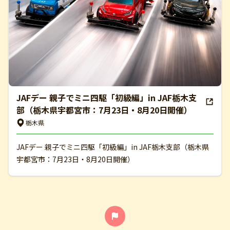
JAFデー 親子でミニ四駆「初級編」in JAF栃木支
部（栃木県宇都宮市：7月23日・8月20日開催）
栃木県
JAFデー 親子でミニ四駆「初級編」in JAF栃木支部（栃木県
宇都宮市：7月23日・8月20日開催）