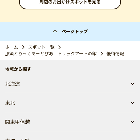
周辺のお出かけスポットを見る
ページトップ
ホーム
スポット一覧
那須とりっくあーとぴあ トリックアートの館
優待情報
地域から探す
北海道
東北
関東甲信越