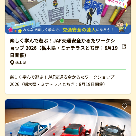
楽しく学んで遊ぶ！JAF交通安全かるたワークシ
ョップ 2026（栃木県・ミナテラスとちぎ：8月19
日開催）
栃木県
楽しく学んで遊ぶ！JAF交通安全かるたワークショップ
2026（栃木県・ミナテラスとちぎ：8月19日開催）