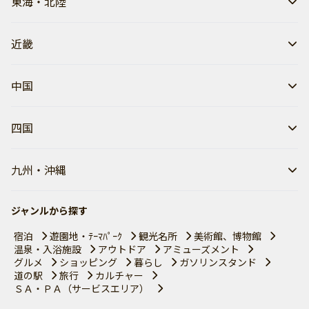
東海・北陸
近畿
中国
四国
九州・沖縄
ジャンルから探す
宿泊
遊園地・ﾃｰﾏﾊﾟｰｸ
観光名所
美術館、博物館
温泉・入浴施設
アウトドア
アミューズメント
グルメ
ショッピング
暮らし
ガソリンスタンド
道の駅
旅行
カルチャー
ＳＡ・ＰＡ（サービスエリア）