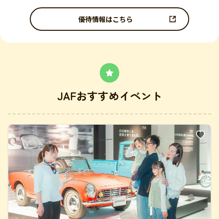
優待情報はこちら
JAFおすすめイベント