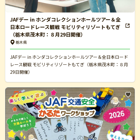
JAFデー in ホンダコレクションホールツアー＆全
日本ロードレース観戦 モビリティリゾートもてぎ
（栃木県茂木町：８月29日開催）
栃木県
JAFデー in ホンダコレクションホールツアー＆全日本ロード
レース観戦 モビリティリゾートもてぎ（栃木県茂木町：８月
29日開催）