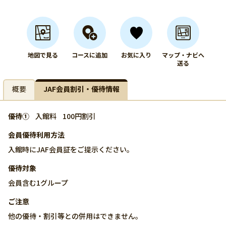
地図で見る
コースに追加
お気に入り
マップ・ナビへ
送る
概要
JAF会員割引・優待情報
優待①
入館料
100円割引
会員優待利用方法
入館時にJAF会員証をご提示ください。
優待対象
会員含む1グループ
ご注意
他の優待・割引等との併用はできません。