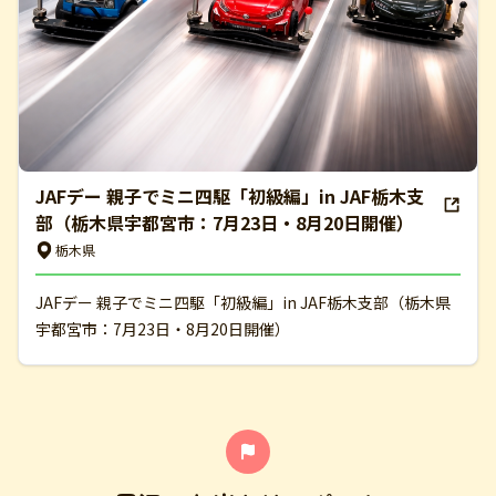
JAFデー 親子でミニ四駆「初級編」in JAF栃木支
部（栃木県宇都宮市：7月23日・8月20日開催）
栃木県
JAFデー 親子でミニ四駆「初級編」in JAF栃木支部（栃木県
宇都宮市：7月23日・8月20日開催）