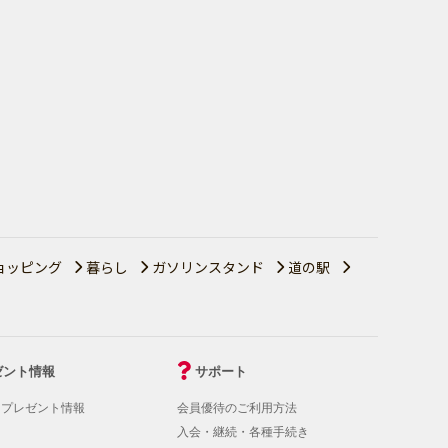
ョッピング
暮らし
ガソリンスタンド
道の駅
ゼント情報
サポート
！プレゼント情報
会員優待のご利用方法
入会・継続・各種手続き