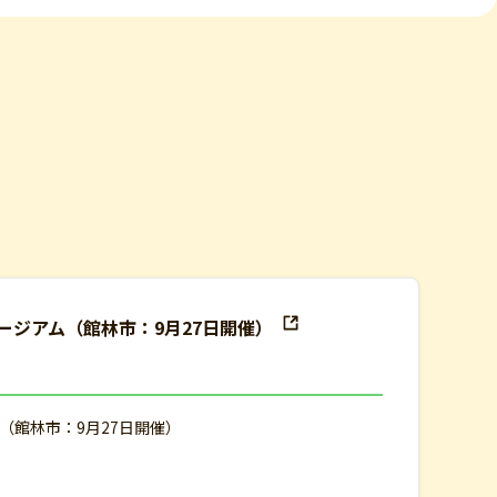
ージアム（館林市：9月27日開催）
（館林市：9月27日開催）