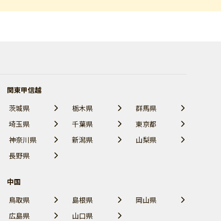
関東甲信越
茨城県
栃木県
群馬県
埼玉県
千葉県
東京都
神奈川県
新潟県
山梨県
長野県
中国
鳥取県
島根県
岡山県
広島県
山口県