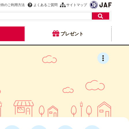
優待のご利用方法
よくあるご質問
サイトマップ
プレゼント