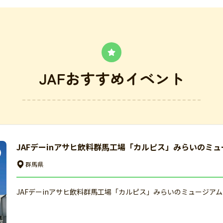
JAFおすすめイベント
JAFデーinアサヒ飲料群馬工場「カルピス」みらいのミュ
群馬県
JAFデーinアサヒ飲料群馬工場「カルピス」みらいのミュージアム