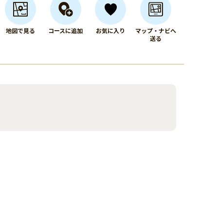
地図で見る
コースに追加
お気に入り
マップ・ナビへ
送る