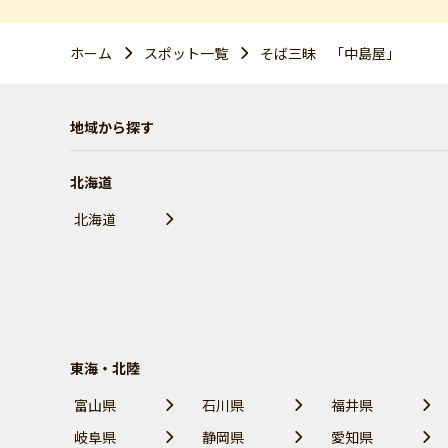
ホーム
スポット一覧
そば三昧 「中島屋」
地域から探す
北海道
北海道
東海・北陸
富山県
石川県
福井県
岐阜県
静岡県
愛知県