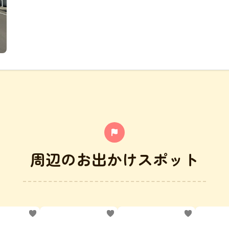
周辺のお出かけスポット