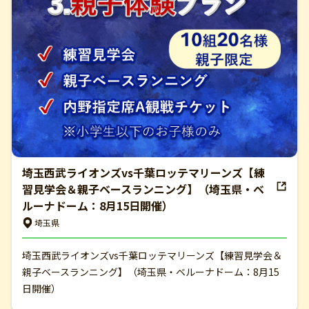
埼玉西武ライオンズvs千葉ロッテマリーンズ【練
習見学会＆親子ベースランニング】（埼玉県・ベ
ルーナドーム：8月15日開催）
埼玉県
埼玉西武ライオンズvs千葉ロッテマリーンズ【練習見学会＆
親子ベースランニング】（埼玉県・ベルーナドーム：8月15
日開催）