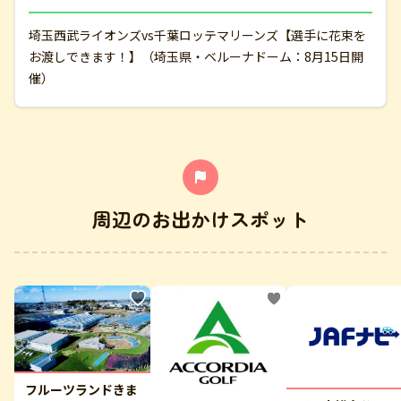
埼玉西武ライオンズvs千葉ロッテマリーンズ【選手に花束を
お渡しできます！】（埼玉県・ベルーナドーム：8月15日開
催）
周辺のお出かけスポット
フルーツランドきま