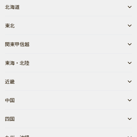
北海道
東北
関東甲信越
東海・北陸
近畿
中国
四国