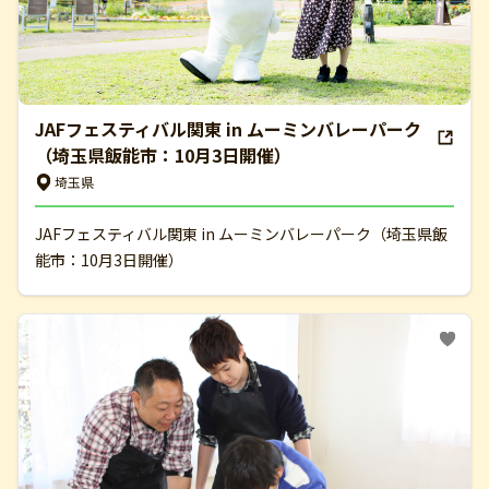
JAFフェスティバル関東 in ムーミンバレーパーク
（埼玉県飯能市：10月3日開催）
埼玉県
JAFフェスティバル関東 in ムーミンバレーパーク（埼玉県飯
能市：10月3日開催）