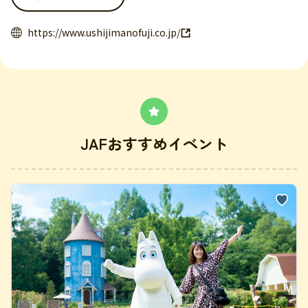
https://www.ushijimanofuji.co.jp/
JAFおすすめイベント