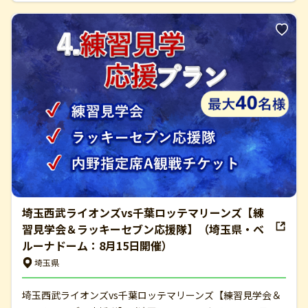
埼玉西武ライオンズvs千葉ロッテマリーンズ【練
習見学会＆ラッキーセブン応援隊】（埼玉県・ベ
ルーナドーム：8月15日開催）
埼玉県
埼玉西武ライオンズvs千葉ロッテマリーンズ【練習見学会＆