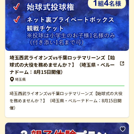
埼玉西武ライオンズvs千葉ロッテマリーンズ【始
球式の大役を務めませんか？】（埼玉県・ベルー
ナドーム：8月15日開催）
埼玉県
埼玉西武ライオンズvs千葉ロッテマリーンズ【始球式の大役
を務めませんか？】（埼玉県・ベルーナドーム：8月15日開
催）