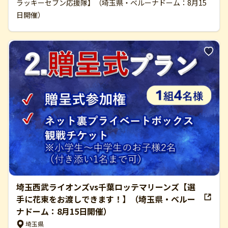
ラッキーセブン応援隊】（埼玉県・ベルーナドーム：8月15
日開催）
埼玉西武ライオンズvs千葉ロッテマリーンズ【選
手に花束をお渡しできます！】（埼玉県・ベルー
ナドーム：8月15日開催）
埼玉県