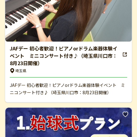
JAFデー 初心者歓迎！ピアノorドラム楽器体験イ
ベント ミニコンサート付き♪（埼玉県川口市：
8月23日開催）
埼玉県
JAFデー 初心者歓迎！ピアノorドラム楽器体験イベント ミ
ニコンサート付き♪（埼玉県川口市：8月23日開催）