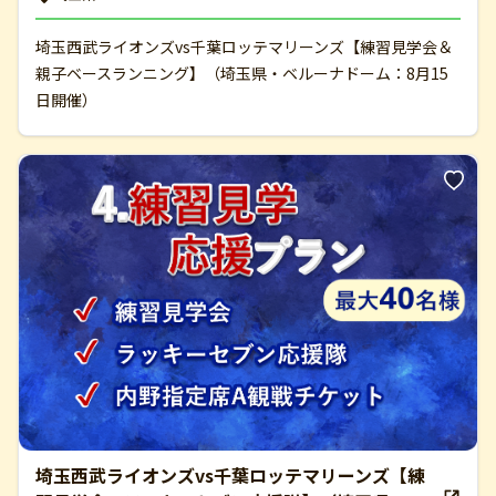
埼玉西武ライオンズvs千葉ロッテマリーンズ【練習見学会＆
親子ベースランニング】（埼玉県・ベルーナドーム：8月15
日開催）
埼玉西武ライオンズvs千葉ロッテマリーンズ【練