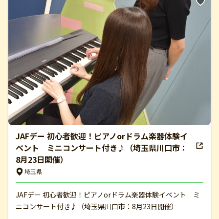
JAFデー 初心者歓迎！ピアノorドラム楽器体験イ
ベント ミニコンサート付き♪（埼玉県川口市：
8月23日開催）
埼玉県
JAFデー 初心者歓迎！ピアノorドラム楽器体験イベント ミ
ニコンサート付き♪（埼玉県川口市：8月23日開催）