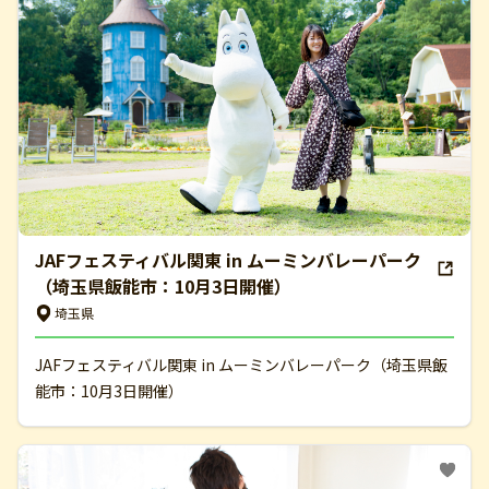
JAFフェスティバル関東 in ムーミンバレーパーク
（埼玉県飯能市：10月3日開催）
埼玉県
JAFフェスティバル関東 in ムーミンバレーパーク（埼玉県飯
能市：10月3日開催）