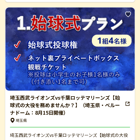
埼玉西武ライオンズvs千葉ロッテマリーンズ【始
球式の大役を務めませんか？】（埼玉県・ベルー
ナドーム：8月15日開催）
埼玉県
埼玉西武ライオンズvs千葉ロッテマリーンズ【始球式の大役