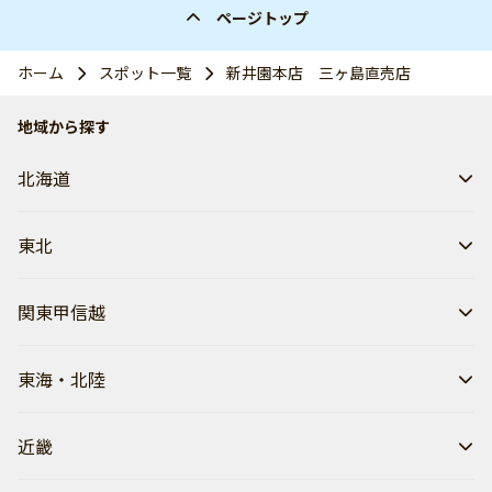
ページトップ
ホーム
スポット一覧
新井園本店 三ヶ島直売店
地域から探す
北海道
東北
関東甲信越
東海・北陸
近畿