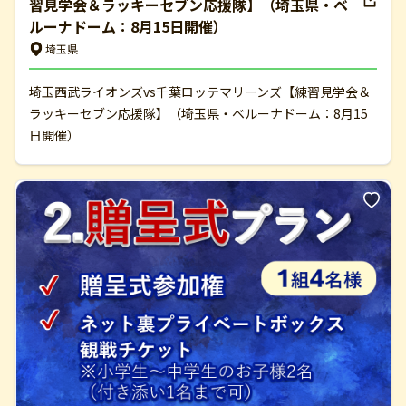
習見学会＆ラッキーセブン応援隊】（埼玉県・ベ
ルーナドーム：8月15日開催）
埼玉県
埼玉西武ライオンズvs千葉ロッテマリーンズ【練習見学会＆
ラッキーセブン応援隊】（埼玉県・ベルーナドーム：8月15
日開催）