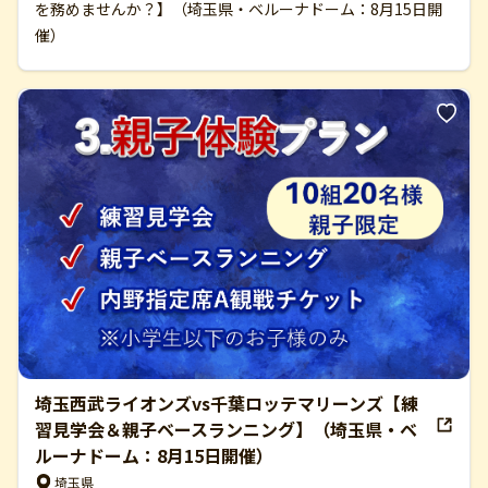
を務めませんか？】（埼玉県・ベルーナドーム：8月15日開
催）
埼玉西武ライオンズvs千葉ロッテマリーンズ【練
習見学会＆親子ベースランニング】（埼玉県・ベ
ルーナドーム：8月15日開催）
埼玉県