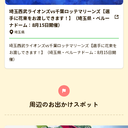
埼玉西武ライオンズvs千葉ロッテマリーンズ【選
手に花束をお渡しできます！】（埼玉県・ベルー
ナドーム：8月15日開催）
埼玉県
埼玉西武ライオンズvs千葉ロッテマリーンズ【選手に花束を
お渡しできます！】（埼玉県・ベルーナドーム：8月15日開
催）
周辺のお出かけスポット