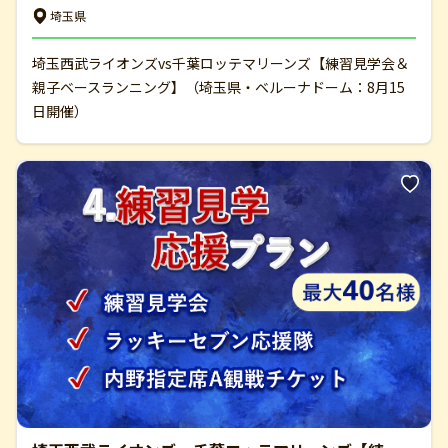
埼玉県
埼玉西武ライオンズvs千葉ロッテマリーンズ【練習見学会＆
親子ベースランニング】（埼玉県・ベルーナドーム：8月15
日開催）