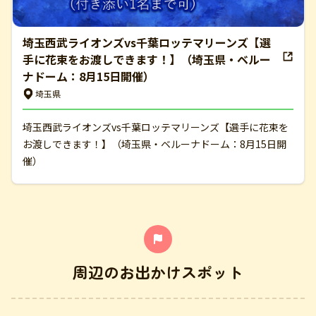
埼玉西武ライオンズvs千葉ロッテマリーンズ【選
手に花束をお渡しできます！】（埼玉県・ベルー
ナドーム：8月15日開催）
埼玉県
埼玉西武ライオンズvs千葉ロッテマリーンズ【選手に花束を
お渡しできます！】（埼玉県・ベルーナドーム：8月15日開
催）
周辺のお出かけスポット