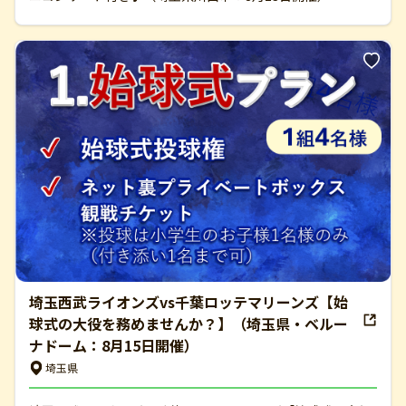
埼玉西武ライオンズvs千葉ロッテマリーンズ【始
球式の大役を務めませんか？】（埼玉県・ベルー
ナドーム：8月15日開催）
埼玉県