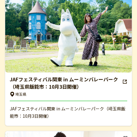
JAFフェスティバル関東 in ムーミンバレーパーク
（埼玉県飯能市：10月3日開催）
埼玉県
JAFフェスティバル関東 in ムーミンバレーパーク（埼玉県飯
能市：10月3日開催）