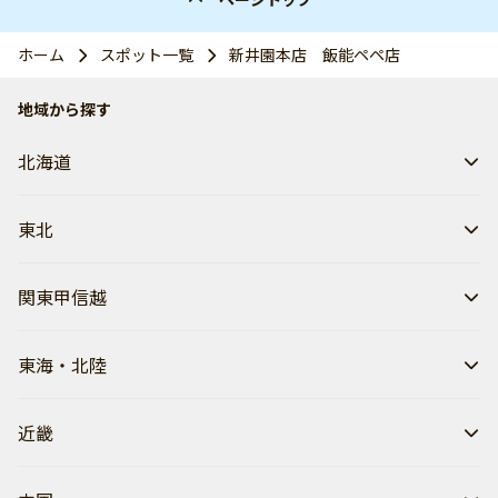
ホーム
スポット一覧
新井園本店 飯能ペペ店
地域から探す
北海道
東北
関東甲信越
東海・北陸
近畿