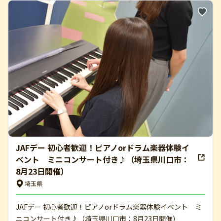
JAFデー 初心者歓迎！ピアノorドラム楽器体験イ
ベント ミニコンサート付き♪（埼玉県川口市：
8月23日開催）
埼玉県
JAFデー 初心者歓迎！ピアノorドラム楽器体験イベント ミ
ニコンサート付き♪（埼玉県川口市：8月23日開催）