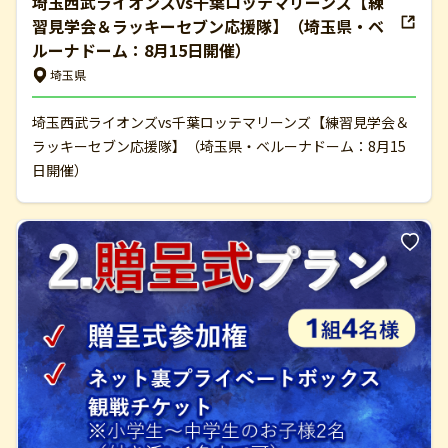
埼玉西武ライオンズvs千葉ロッテマリーンズ【練
習見学会＆ラッキーセブン応援隊】（埼玉県・ベ
ルーナドーム：8月15日開催）
埼玉県
埼玉西武ライオンズvs千葉ロッテマリーンズ【練習見学会＆
ラッキーセブン応援隊】（埼玉県・ベルーナドーム：8月15
日開催）