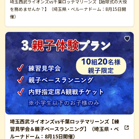
埼玉西武ライオンズvs千葉ロッテマリーンズ【始球式の大役
を務めませんか？】（埼玉県・ベルーナドーム：8月15日開
催）
埼玉西武ライオンズvs千葉ロッテマリーンズ【練
習見学会＆親子ベースランニング】（埼玉県・ベ
ルーナドーム：8月15日開催）