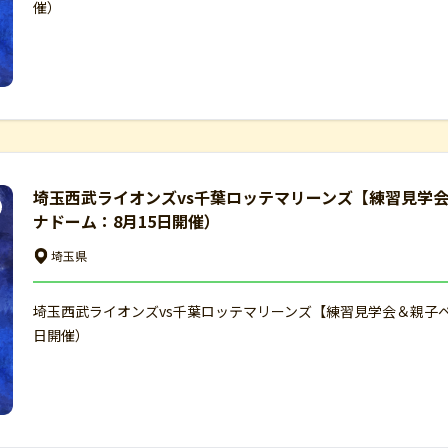
催）
埼玉西武ライオンズvs千葉ロッテマリーンズ【練習見学
ナドーム：8月15日開催）
埼玉県
埼玉西武ライオンズvs千葉ロッテマリーンズ【練習見学会＆親子
日開催）