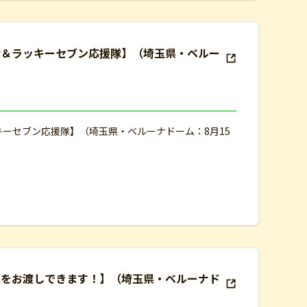
会＆ラッキーセブン応援隊】（埼玉県・ベルー
キーセブン応援隊】（埼玉県・ベルーナドーム：8月15
束をお渡しできます！】（埼玉県・ベルーナド