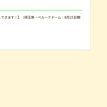
しできます！】（埼玉県・ベルーナドーム：8月15日開