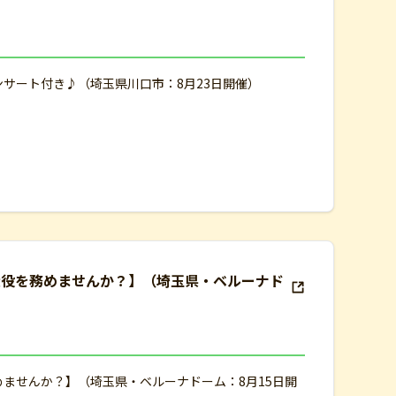
ンサート付き♪（埼玉県川口市：8月23日開催）
大役を務めませんか？】（埼玉県・ベルーナド
めませんか？】（埼玉県・ベルーナドーム：8月15日開