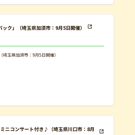
験パック」（埼玉県加須市：9月5日開催）
」（埼玉県加須市：9月5日開催）
ト ミニコンサート付き♪（埼玉県川口市：8月