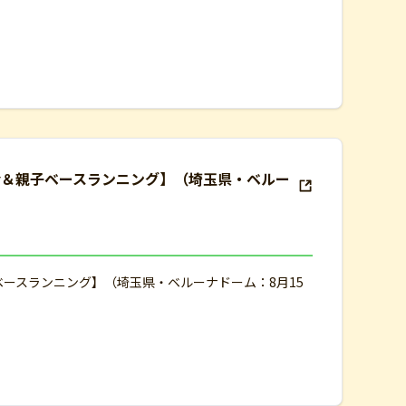
会＆親子ベースランニング】（埼玉県・ベルー
ベースランニング】（埼玉県・ベルーナドーム：8月15