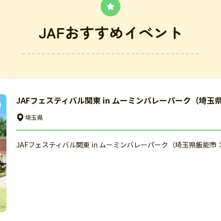
JAFおすすめイベント
JAFフェスティバル関東 in ムーミンバレーパーク（埼玉
埼玉県
JAFフェスティバル関東 in ムーミンバレーパーク（埼玉県飯能市