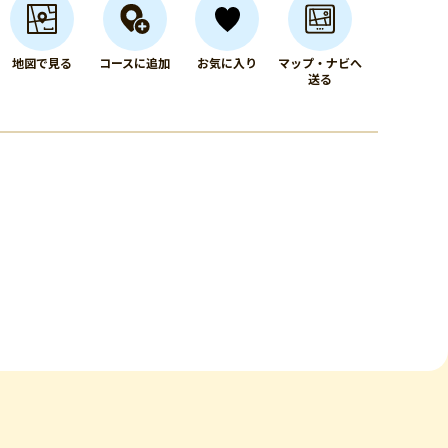
地図で見る
コースに追加
お気に入り
マップ・ナビへ
送る