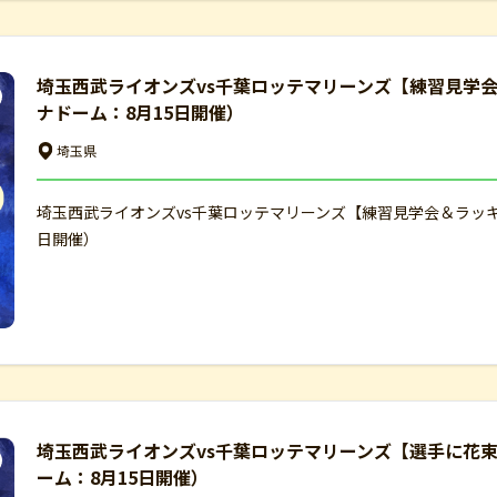
埼玉西武ライオンズvs千葉ロッテマリーンズ【練習見学
ナドーム：8月15日開催）
埼玉県
埼玉西武ライオンズvs千葉ロッテマリーンズ【練習見学会＆ラッ
日開催）
埼玉西武ライオンズvs千葉ロッテマリーンズ【選手に花
ーム：8月15日開催）