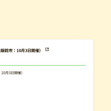
県飯能市：10月3日開催）
：10月3日開催）