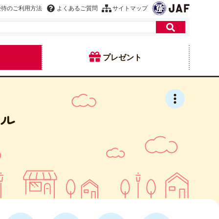
優待のご利用方法
よくあるご質問
サイトマップ
プレゼント
テル