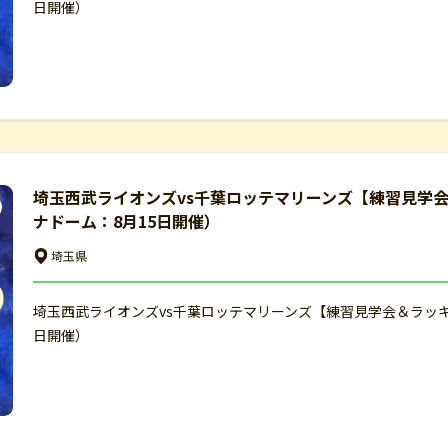
日開催）
埼玉西武ライオンズvs千葉ロッテマリーンズ【練習見学
ナドーム：8月15日開催）
埼玉県
埼玉西武ライオンズvs千葉ロッテマリーンズ【練習見学会＆ラッ
日開催）