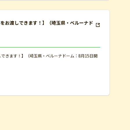
束をお渡しできます！】（埼玉県・ベルーナド
しできます！】（埼玉県・ベルーナドーム：8月15日開