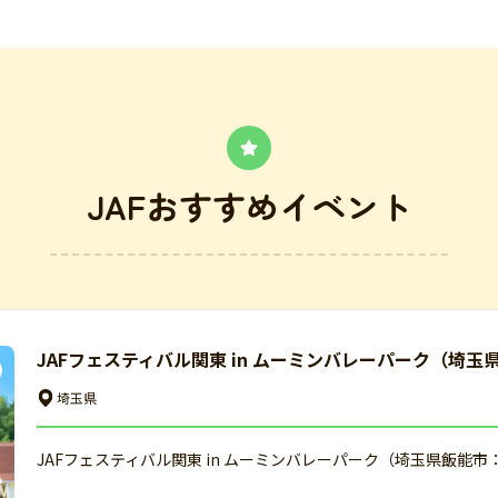
JAFおすすめイベント
JAFフェスティバル関東 in ムーミンバレーパーク（埼玉
埼玉県
JAFフェスティバル関東 in ムーミンバレーパーク（埼玉県飯能市