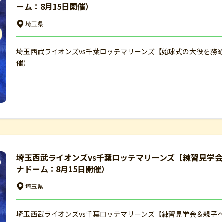
ーム：8月15日開催）
埼玉県
埼玉西武ライオンズvs千葉ロッテマリーンズ【始球式の大役を務
催）
埼玉西武ライオンズvs千葉ロッテマリーンズ【練習見学
ナドーム：8月15日開催）
埼玉県
埼玉西武ライオンズvs千葉ロッテマリーンズ【練習見学会＆親子