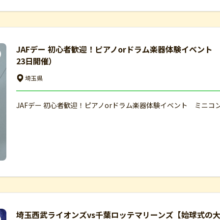
JAFデー 初心者歓迎！ピアノorドラム楽器体験イベン
23日開催）
埼玉県
JAFデー 初心者歓迎！ピアノorドラム楽器体験イベント ミニコ
埼玉西武ライオンズvs千葉ロッテマリーンズ【始球式の