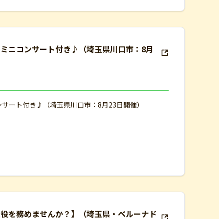
ト ミニコンサート付き♪（埼玉県川口市：8月
ンサート付き♪（埼玉県川口市：8月23日開催）
大役を務めませんか？】（埼玉県・ベルーナド