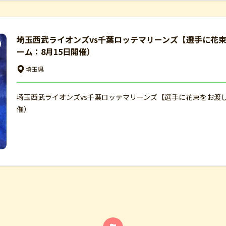
埼玉西武ライオンズvs千葉ロッテマリーンズ【選手に花
ーム：8月15日開催）
埼玉県
埼玉西武ライオンズvs千葉ロッテマリーンズ【選手に花束をお渡
催）