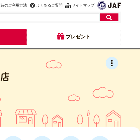
優待のご利用方法
よくあるご質問
サイトマップ
プレゼント
ン店