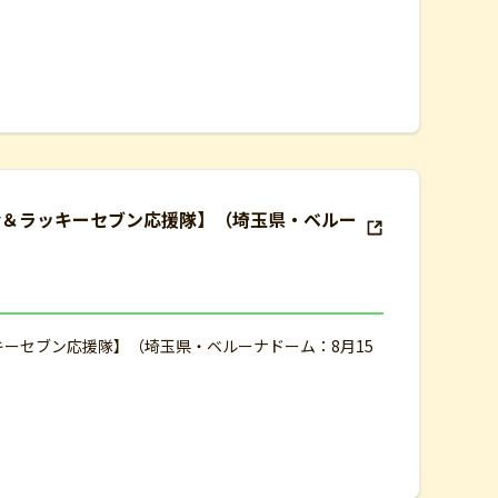
会＆ラッキーセブン応援隊】（埼玉県・ベルー
キーセブン応援隊】（埼玉県・ベルーナドーム：8月15