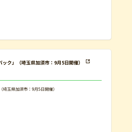
験パック」（埼玉県加須市：9月5日開催）
」（埼玉県加須市：9月5日開催）