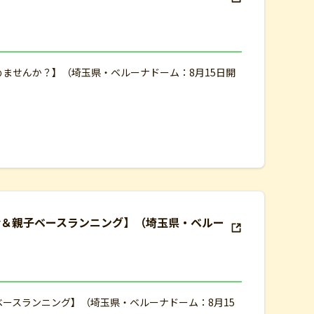
めませんか？】（埼玉県・ベルーナドーム：8月15日開
会＆親子ベースランニング】（埼玉県・ベルー
ベースランニング】（埼玉県・ベルーナドーム：8月15