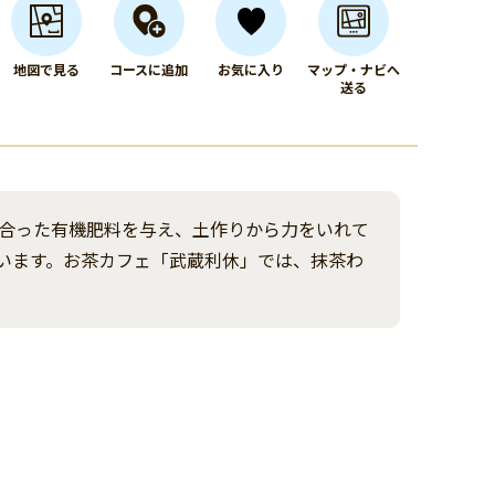
地図で見る
コースに追加
お気に入り
マップ・ナビへ
送る
合った有機肥料を与え、土作りから力をいれて
います。お茶カフェ「武蔵利休」では、抹茶わ