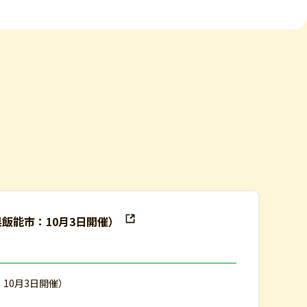
県飯能市：10月3日開催）
：10月3日開催）