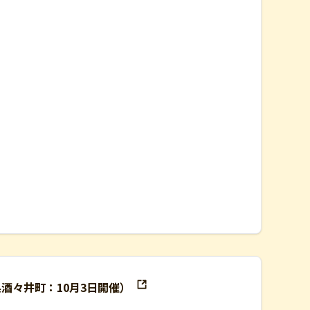
県酒々井町：10月3日開催）