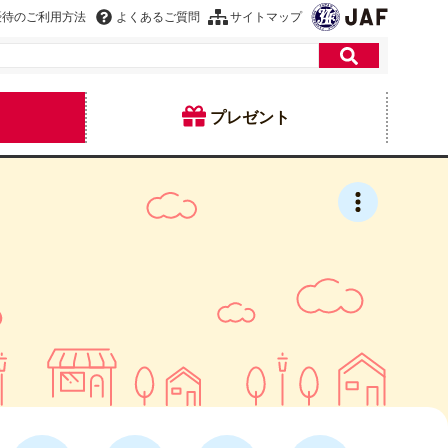
優待のご利用方法
よくあるご質問
サイトマップ
プレゼント