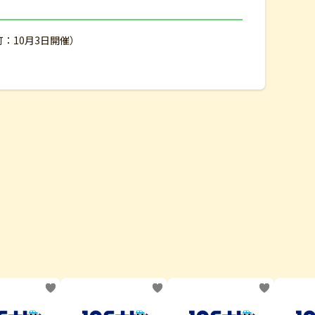
町：10月3日開催）