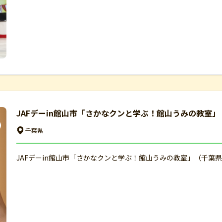
JAFデーin館山市「さかなクンと学ぶ！館山うみの教室」
千葉県
JAFデーin館山市「さかなクンと学ぶ！館山うみの教室」（千葉県