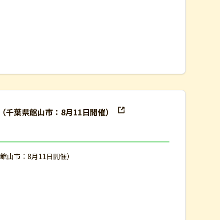
（千葉県館山市：8月11日開催）
館山市：8月11日開催）