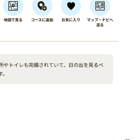
地図で見る
コースに追加
お気に入り
マップ・ナビへ
送る
所やトイレも完備されていて、日の出を見るベ
す。