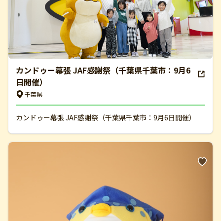
カンドゥー幕張 JAF感謝祭（千葉県千葉市：9月6
日開催）
千葉県
カンドゥー幕張 JAF感謝祭（千葉県千葉市：9月6日開催）