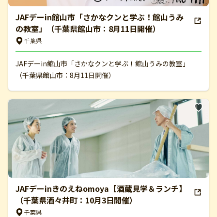
JAFデーin館山市「さかなクンと学ぶ！館山うみ
の教室」（千葉県館山市：8月11日開催）
千葉県
JAFデーin館山市「さかなクンと学ぶ！館山うみの教室」
（千葉県館山市：8月11日開催）
JAFデーinきのえねomoya【酒蔵見学＆ランチ】
（千葉県酒々井町：10月3日開催）
千葉県