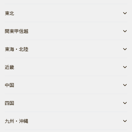
東北
関東甲信越
東海・北陸
近畿
中国
四国
九州・沖縄