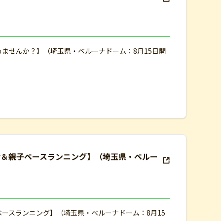
めませんか？】（埼玉県・ベルーナドーム：8月15日開
会＆親子ベースランニング】（埼玉県・ベルー
ベースランニング】（埼玉県・ベルーナドーム：8月15