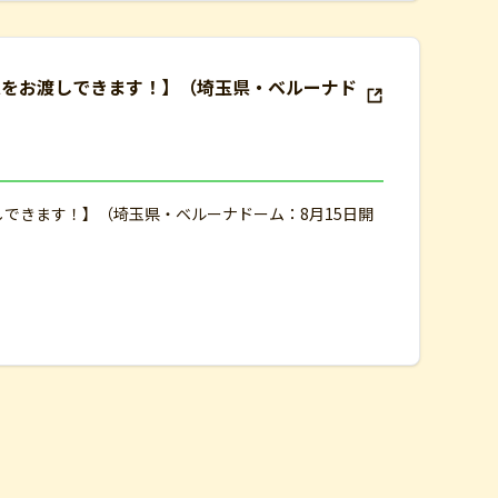
束をお渡しできます！】（埼玉県・ベルーナド
しできます！】（埼玉県・ベルーナドーム：8月15日開