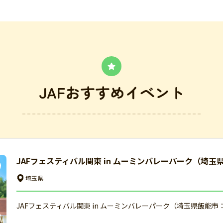
JAFおすすめイベント
JAFフェスティバル関東 in ムーミンバレーパーク（埼玉
埼玉県
JAFフェスティバル関東 in ムーミンバレーパーク（埼玉県飯能市