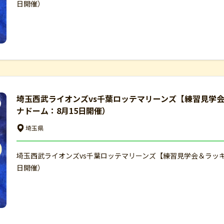
日開催）
埼玉西武ライオンズvs千葉ロッテマリーンズ【練習見学
ナドーム：8月15日開催）
埼玉県
埼玉西武ライオンズvs千葉ロッテマリーンズ【練習見学会＆ラッ
日開催）