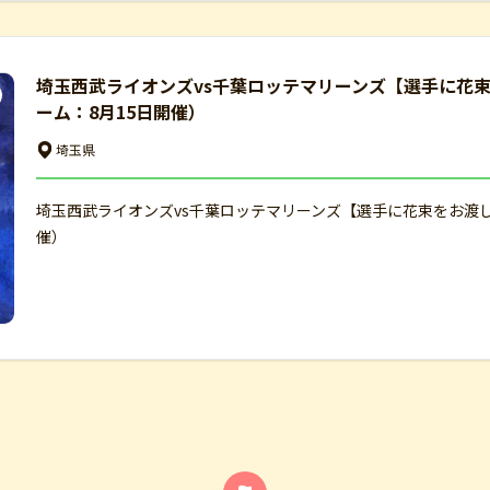
埼玉西武ライオンズvs千葉ロッテマリーンズ【選手に花
ーム：8月15日開催）
埼玉県
埼玉西武ライオンズvs千葉ロッテマリーンズ【選手に花束をお渡
催）