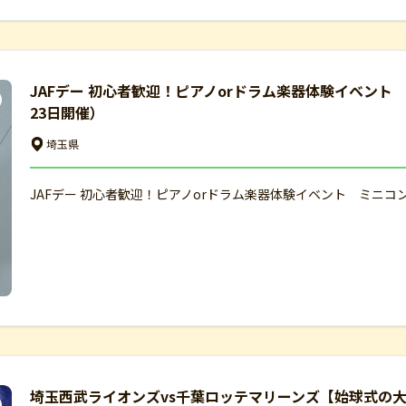
JAFデー 初心者歓迎！ピアノorドラム楽器体験イベン
23日開催）
埼玉県
JAFデー 初心者歓迎！ピアノorドラム楽器体験イベント ミニコ
埼玉西武ライオンズvs千葉ロッテマリーンズ【始球式の