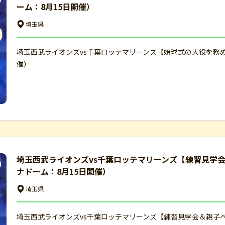
ーム：8月15日開催）
埼玉県
埼玉西武ライオンズvs千葉ロッテマリーンズ【始球式の大役を務
催）
埼玉西武ライオンズvs千葉ロッテマリーンズ【練習見学
ナドーム：8月15日開催）
埼玉県
埼玉西武ライオンズvs千葉ロッテマリーンズ【練習見学会＆親子