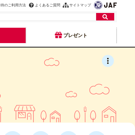
優待のご利用方法
よくあるご質問
サイトマップ
プレゼント
店