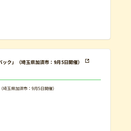
験パック」（埼玉県加須市：9月5日開催）
」（埼玉県加須市：9月5日開催）