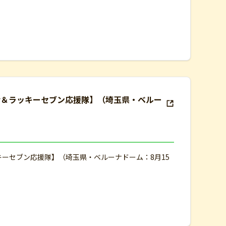
会＆ラッキーセブン応援隊】（埼玉県・ベルー
キーセブン応援隊】（埼玉県・ベルーナドーム：8月15