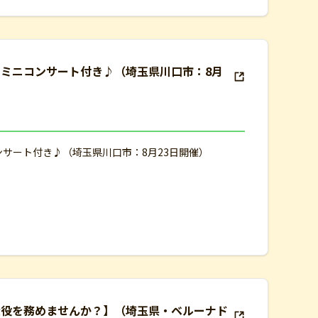
ト ミニコンサート付き♪（埼玉県川口市：8月
ンサート付き♪（埼玉県川口市：8月23日開催）
大役を務めませんか？】（埼玉県・ベルーナド