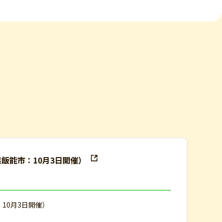
県飯能市：10月3日開催）
：10月3日開催）