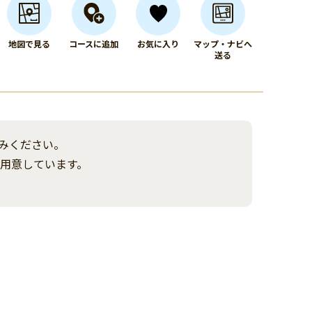
地図で見る
コースに追加
お気に入り
マップ・ナビへ
送る
みください。
ご用意しています。