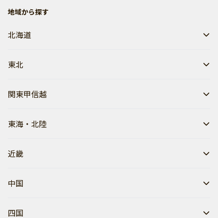
地域から探す
北海道
東北
関東甲信越
東海・北陸
近畿
中国
四国