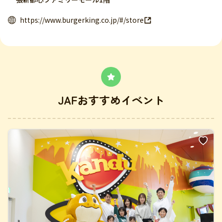
https://www.burgerking.co.jp/#/store
JAFおすすめイベント