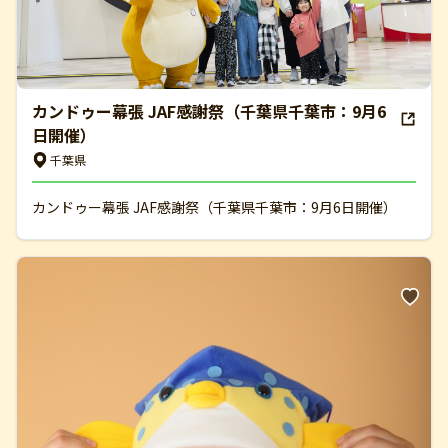
カンドゥー幕張 JAF感謝祭（千葉県千葉市：9月6
日開催）
千葉県
カンドゥー幕張 JAF感謝祭（千葉県千葉市：9月6日開催）