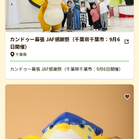
カンドゥー幕張 JAF感謝祭（千葉県千葉市：9月6
日開催）
千葉県
カンドゥー幕張 JAF感謝祭（千葉県千葉市：9月6日開催）