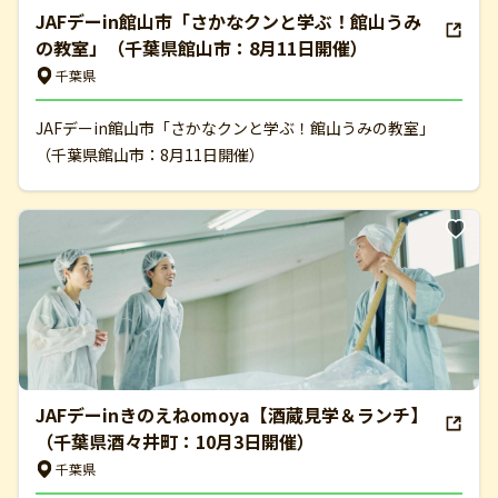
JAFデーin館山市「さかなクンと学ぶ！館山うみ
の教室」（千葉県館山市：8月11日開催）
千葉県
JAFデーin館山市「さかなクンと学ぶ！館山うみの教室」
（千葉県館山市：8月11日開催）
JAFデーinきのえねomoya【酒蔵見学＆ランチ】
（千葉県酒々井町：10月3日開催）
千葉県