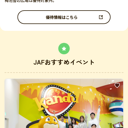
栂池雪の広場は優待対象外。
優待情報はこちら
JAFおすすめイベント