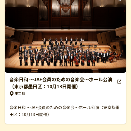
音楽日和 ～JAF会員のための音楽会～ホール公演
（東京都墨田区：10月13日開催）
東京都
音楽日和 ～JAF会員のための音楽会～ホール公演（東京都墨
田区：10月13日開催）