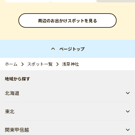
周辺のお出かけスポットを見る
ページトップ
ホーム
スポット一覧
浅草神社
地域から探す
北海道
東北
関東甲信越