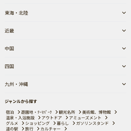
東海・北陸
近畿
中国
四国
九州・沖縄
ジャンルから探す
宿泊
遊園地・ﾃｰﾏﾊﾟｰｸ
観光名所
美術館、博物館
温泉・入浴施設
アウトドア
アミューズメント
グルメ
ショッピング
暮らし
ガソリンスタンド
道の駅
旅行
カルチャー