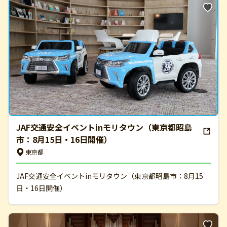
JAF交通安全イベントinモリタウン（東京都昭島
市：8月15日・16日開催）
東京都
JAF交通安全イベントinモリタウン（東京都昭島市：8月15
日・16日開催）