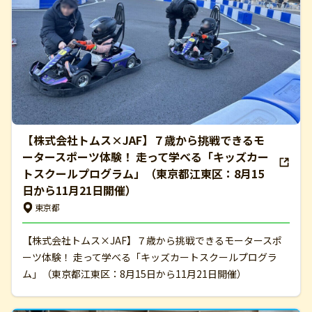
【株式会社トムス×JAF】７歳から挑戦できるモ
ータースポーツ体験！ 走って学べる「キッズカー
トスクールプログラム」（東京都江東区：8月15
日から11月21日開催）
東京都
【株式会社トムス×JAF】７歳から挑戦できるモータースポ
ーツ体験！ 走って学べる「キッズカートスクールプログラ
ム」（東京都江東区：8月15日から11月21日開催）