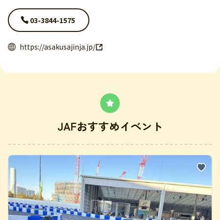
03-3844-1575
https://asakusajinja.jp/
JAFおすすめイベント