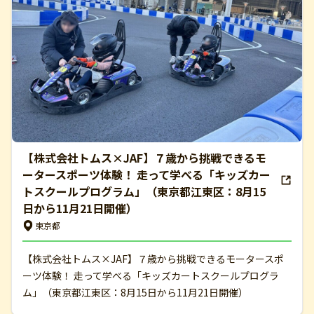
【株式会社トムス×JAF】７歳から挑戦できるモ
ータースポーツ体験！ 走って学べる「キッズカー
トスクールプログラム」（東京都江東区：8月15
日から11月21日開催）
東京都
【株式会社トムス×JAF】７歳から挑戦できるモータースポ
ーツ体験！ 走って学べる「キッズカートスクールプログラ
ム」（東京都江東区：8月15日から11月21日開催）