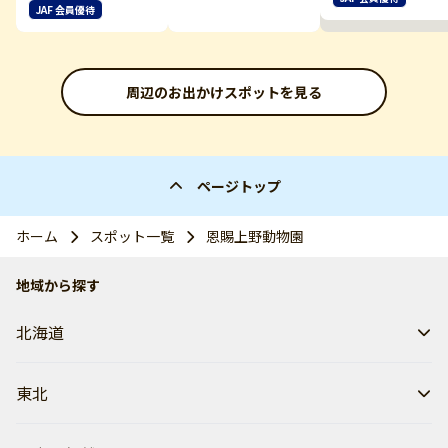
JAF 会員優待
周辺のお出かけスポットを見る
ページトップ
ホーム
スポット一覧
恩賜上野動物園
地域から探す
北海道
東北