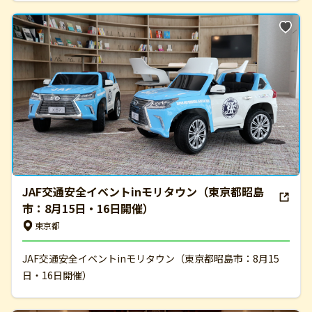
JAF交通安全イベントinモリタウン（東京都昭島
市：8月15日・16日開催）
東京都
JAF交通安全イベントinモリタウン（東京都昭島市：8月15
日・16日開催）