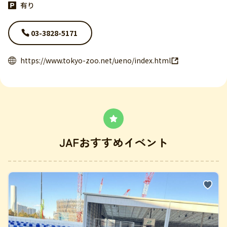
有り
03-3828-5171
https://www.tokyo-zoo.net/ueno/index.html
JAFおすすめイベント