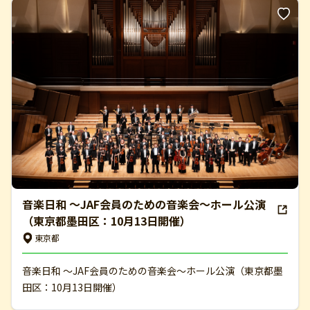
音楽日和 ～JAF会員のための音楽会～ホール公演
（東京都墨田区：10月13日開催）
東京都
音楽日和 ～JAF会員のための音楽会～ホール公演（東京都墨
田区：10月13日開催）