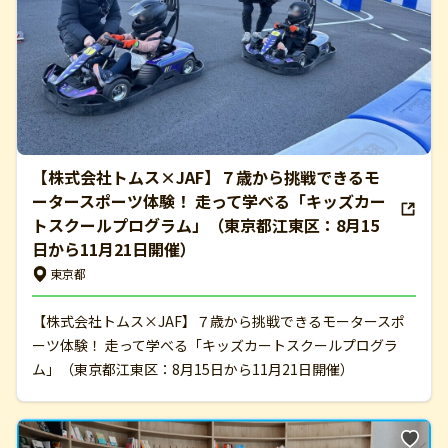
【株式会社トムス×JAF】７歳から挑戦できるモ
ータースポーツ体験！ 走って学べる「キッズカー
トスクールプログラム」（東京都江東区：8月15
日から11月21日開催）
東京都
【株式会社トムス×JAF】７歳から挑戦できるモータースポ
ーツ体験！ 走って学べる「キッズカートスクールプログラ
ム」（東京都江東区：8月15日から11月21日開催）