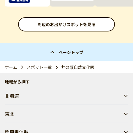
周辺のお出かけスポットを見る
ページトップ
ホーム
スポット一覧
井の頭自然文化園
地域から探す
北海道
東北
関東甲信越