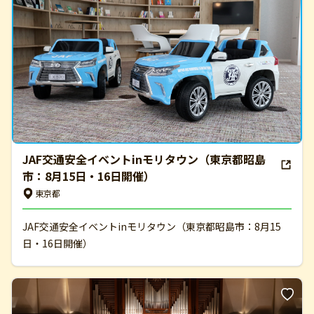
JAF交通安全イベントinモリタウン（東京都昭島
市：8月15日・16日開催）
東京都
JAF交通安全イベントinモリタウン（東京都昭島市：8月15
日・16日開催）