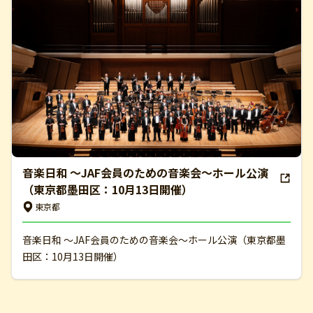
音楽日和 ～JAF会員のための音楽会～ホール公演
（東京都墨田区：10月13日開催）
東京都
音楽日和 ～JAF会員のための音楽会～ホール公演（東京都墨
田区：10月13日開催）