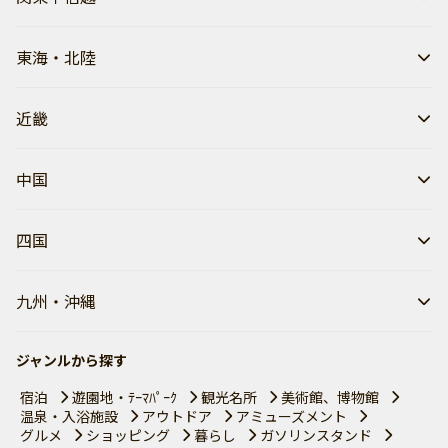
東海・北陸
近畿
中国
四国
九州・沖縄
ジャンルから探す
宿泊
遊園地・ﾃｰﾏﾊﾟｰｸ
観光名所
美術館、博物館
温泉・入浴施設
アウトドア
アミューズメント
グルメ
ショッピング
暮らし
ガソリンスタンド