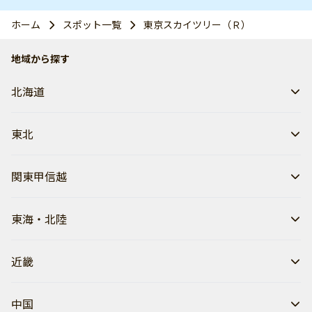
ホーム
スポット一覧
東京スカイツリー（Ｒ）
地域から探す
北海道
東北
関東甲信越
東海・北陸
近畿
中国