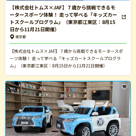
【株式会社トムス×JAF】７歳から挑戦できるモ
ータースポーツ体験！ 走って学べる「キッズカー
トスクールプログラム」（東京都江東区：8月15
日から11月21日開催）
東京都
【株式会社トムス×JAF】７歳から挑戦できるモータースポ
ーツ体験！ 走って学べる「キッズカートスクールプログラ
ム」（東京都江東区：8月15日から11月21日開催）