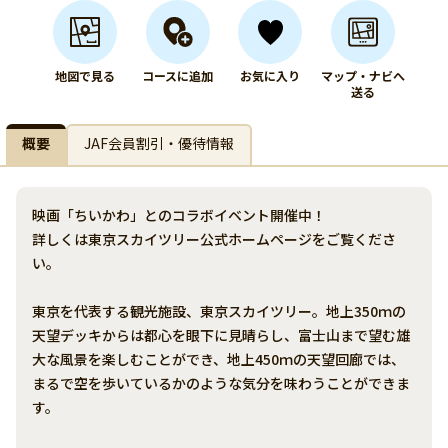
地図で見る
コースに追加
お気に入り
マップ・ナビへ
送る
概要
JAF会員割引・優待情報
映画「ちいかわ」とのコラボイベント開催中！
詳しくは東京スカイツリー公式ホームページをご覧くださ
い。
東京を代表する観光施設、東京スカイツリー。地上350ｍの
天望デッキからは都心を眼下に見晴らし、富士山まで望む雄
大な風景を楽しむことができ、地上450ｍの天望回廊では、
まるで空を歩いているかのような気分を味わうことができま
す。