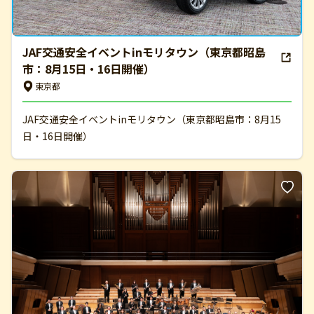
JAF交通安全イベントinモリタウン（東京都昭島
市：8月15日・16日開催）
東京都
JAF交通安全イベントinモリタウン（東京都昭島市：8月15
日・16日開催）