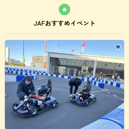
JAFおすすめイベント