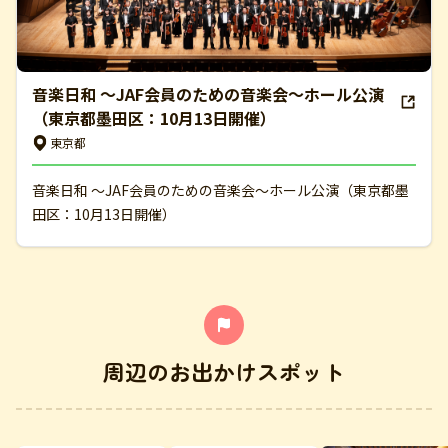
音楽日和 ～JAF会員のための音楽会～ホール公演
（東京都墨田区：10月13日開催）
東京都
音楽日和 ～JAF会員のための音楽会～ホール公演（東京都墨
田区：10月13日開催）
周辺のお出かけスポット