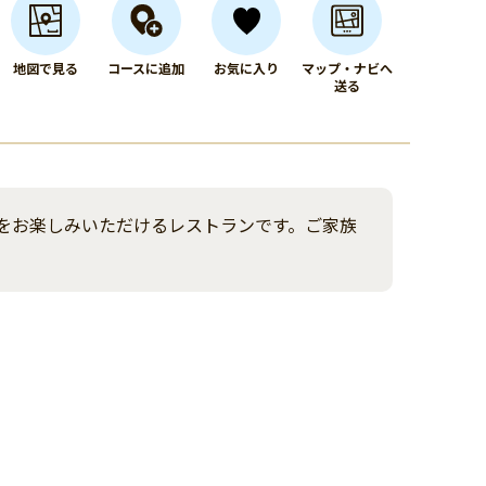
地図で見る
コースに追加
お気に入り
マップ・ナビへ
送る
をお楽しみいただけるレストランです。ご家族