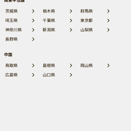
関東甲信越
茨城県
栃木県
群馬県
埼玉県
千葉県
東京都
神奈川県
新潟県
山梨県
長野県
中国
鳥取県
島根県
岡山県
広島県
山口県