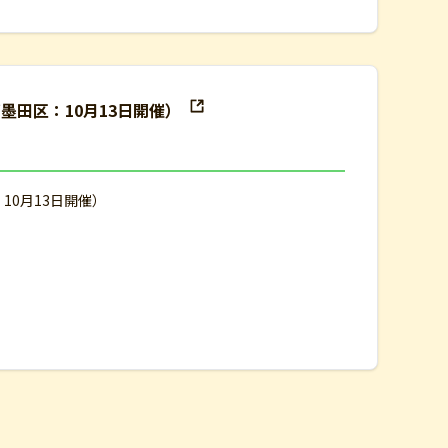
墨田区：10月13日開催）
10月13日開催）