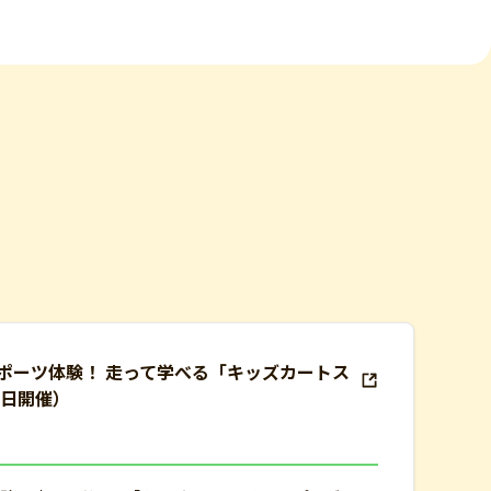
ポーツ体験！ 走って学べる「キッズカートス
1日開催）