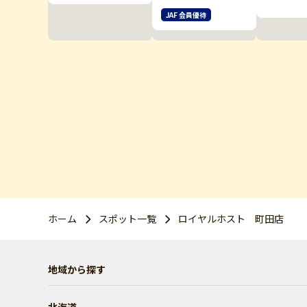
JAF 会員優待
ホーム
スポット一覧
ロイヤルホスト 町田店
地域から探す