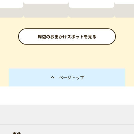
周辺のお出かけスポットを見る
ページトップ