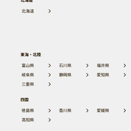
北海道
北海道
東海・北陸
富山県
石川県
福井県
岐阜県
静岡県
愛知県
三重県
四国
徳島県
香川県
愛媛県
高知県