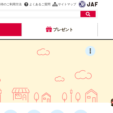
優待のご利用方法
よくあるご質問
サイトマップ
プレゼント