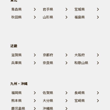
東北
青森県
岩手県
宮城県
秋田県
山形県
福島県
近畿
滋賀県
京都府
大阪府
兵庫県
奈良県
和歌山県
九州・沖縄
福岡県
佐賀県
長崎県
熊本県
大分県
宮崎県
鹿児島県
沖縄県