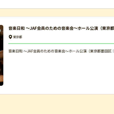
音楽日和 ～JAF会員のための音楽会～ホール公演（東京都
東京都
音楽日和 ～JAF会員のための音楽会～ホール公演（東京都墨田区：