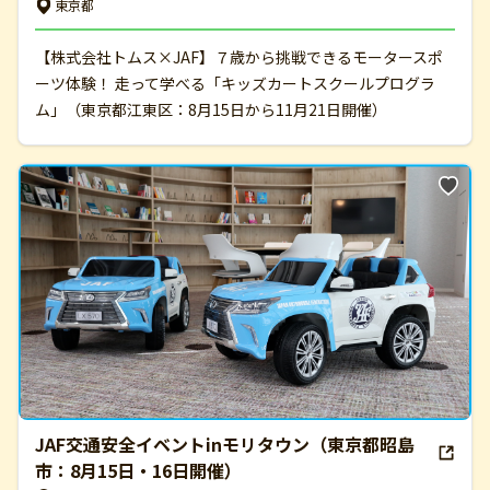
東京都
【株式会社トムス×JAF】７歳から挑戦できるモータースポ
ーツ体験！ 走って学べる「キッズカートスクールプログラ
ム」（東京都江東区：8月15日から11月21日開催）
JAF交通安全イベントinモリタウン（東京都昭島
市：8月15日・16日開催）