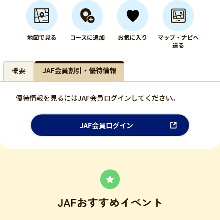
地図で見る
コースに追加
お気に入り
マップ・ナビへ
送る
概要
JAF会員割引・優待情報
優待情報を見るにはJAF会員ログインしてください。
JAF会員ログイン
JAFおすすめイベント