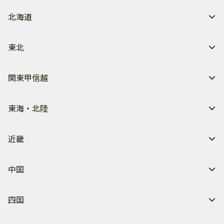
北海道
東北
関東甲信越
東海・北陸
近畿
中国
四国