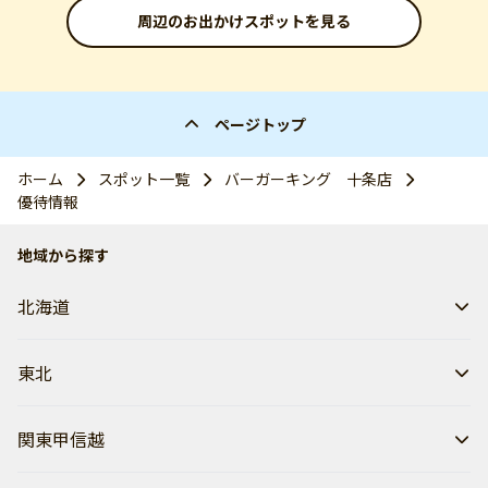
周辺のお出かけスポットを見る
ページトップ
ホーム
スポット一覧
バーガーキング 十条店
優待情報
地域から探す
北海道
東北
関東甲信越