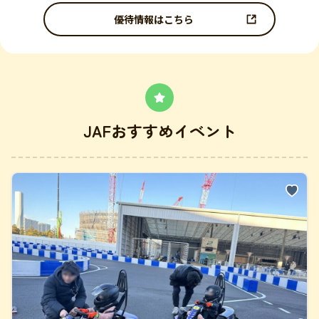
優待情報はこちら
JAFおすすめイベント