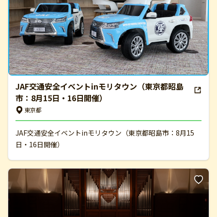
JAF交通安全イベントinモリタウン（東京都昭島
市：8月15日・16日開催）
東京都
JAF交通安全イベントinモリタウン（東京都昭島市：8月15
日・16日開催）