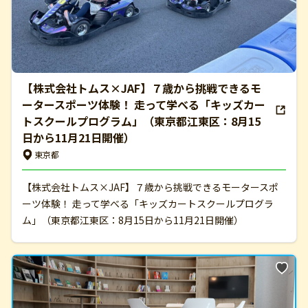
【株式会社トムス×JAF】７歳から挑戦できるモ
ータースポーツ体験！ 走って学べる「キッズカー
トスクールプログラム」（東京都江東区：8月15
日から11月21日開催）
東京都
【株式会社トムス×JAF】７歳から挑戦できるモータースポ
ーツ体験！ 走って学べる「キッズカートスクールプログラ
ム」（東京都江東区：8月15日から11月21日開催）