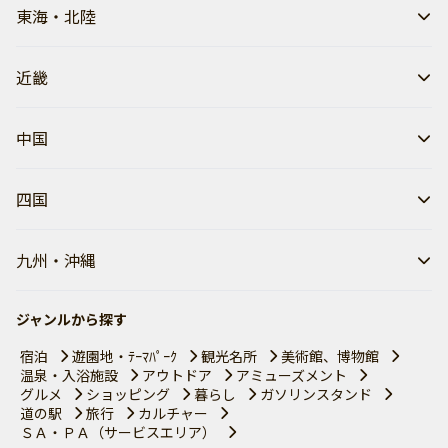
東海・北陸
近畿
中国
四国
九州・沖縄
ジャンルから探す
宿泊
遊園地・ﾃｰﾏﾊﾟｰｸ
観光名所
美術館、博物館
温泉・入浴施設
アウトドア
アミューズメント
グルメ
ショッピング
暮らし
ガソリンスタンド
道の駅
旅行
カルチャー
ＳＡ・ＰＡ（サービスエリア）