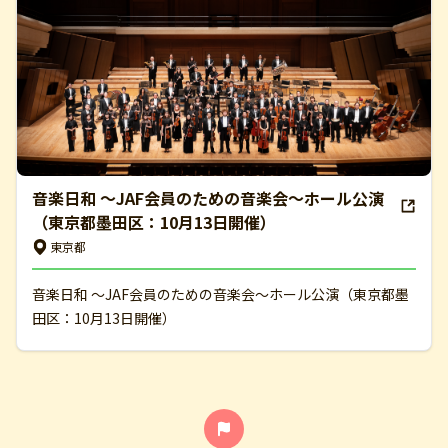
音楽日和 ～JAF会員のための音楽会～ホール公演
（東京都墨田区：10月13日開催）
東京都
音楽日和 ～JAF会員のための音楽会～ホール公演（東京都墨
田区：10月13日開催）