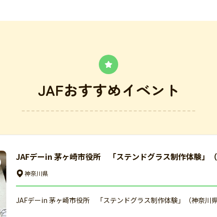
JAFおすすめイベント
JAFデーin 茅ヶ崎市役所 「ステンドグラス制作体験」
神奈川県
JAFデーin 茅ヶ崎市役所 「ステンドグラス制作体験」（神奈川