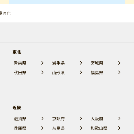
模原店
東北
青森県
岩手県
宮城県
秋田県
山形県
福島県
近畿
滋賀県
京都府
大阪府
兵庫県
奈良県
和歌山県