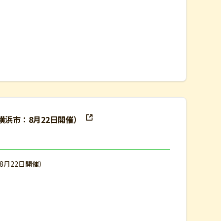
浜市：8月22日開催）
月22日開催）