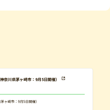
（神奈川県茅ヶ崎市：9月5日開催）
県茅ヶ崎市：9月5日開催）