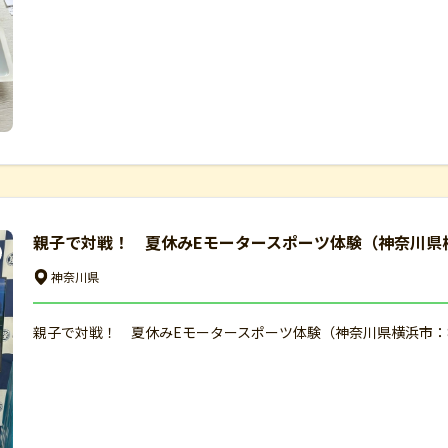
親子で対戦！ 夏休みEモータースポーツ体験（神奈川県横
神奈川県
親子で対戦！ 夏休みEモータースポーツ体験（神奈川県横浜市：8