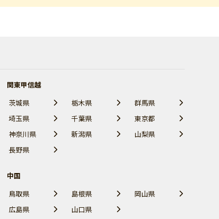
関東甲信越
茨城県
栃木県
群馬県
埼玉県
千葉県
東京都
神奈川県
新潟県
山梨県
長野県
中国
鳥取県
島根県
岡山県
広島県
山口県