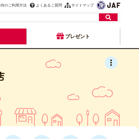
優待のご利用方法
よくあるご質問
サイトマップ
プレゼント
店