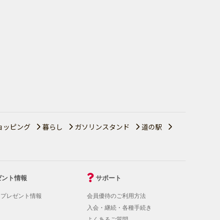
ョッピング
暮らし
ガソリンスタンド
道の駅
ゼント情報
サポート
！プレゼント情報
会員優待のご利用方法
入会・継続・各種手続き
よくあるご質問