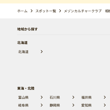
ホーム
スポット一覧
メゾンカルチャークラブ 相
地域から探す
北海道
北海道
東海・北陸
富山県
石川県
福井県
岐阜県
静岡県
愛知県