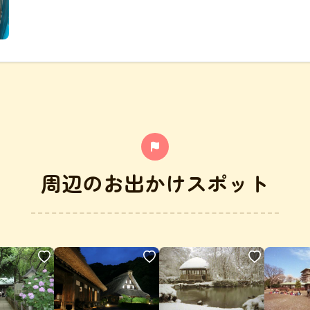
周辺のお出かけスポット