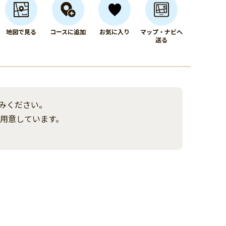
地図で見る
コースに追加
お気に入り
マップ・ナビへ
送る
みください。
ご用意しています。