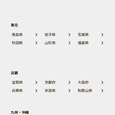
東北
青森県
岩手県
宮城県
秋田県
山形県
福島県
近畿
滋賀県
京都府
大阪府
兵庫県
奈良県
和歌山県
九州・沖縄