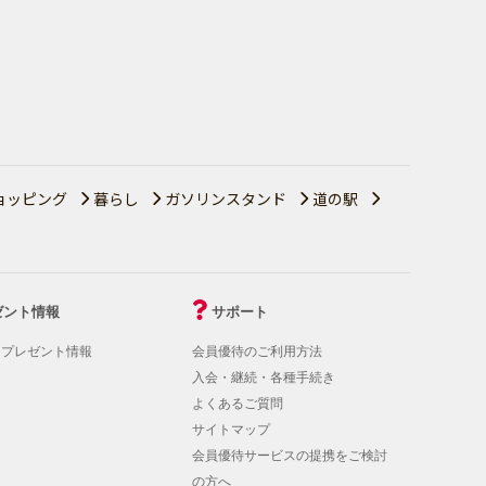
ョッピング
暮らし
ガソリンスタンド
道の駅
ゼント情報
サポート
！プレゼント情報
会員優待のご利用方法
入会・継続・各種手続き
よくあるご質問
サイトマップ
会員優待サービスの提携をご検討
の方へ