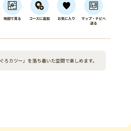
地図で見る
コースに追加
お気に入り
マップ・ナビへ
送る
ぐろカツー」を落ち着いた空間で楽しめます。