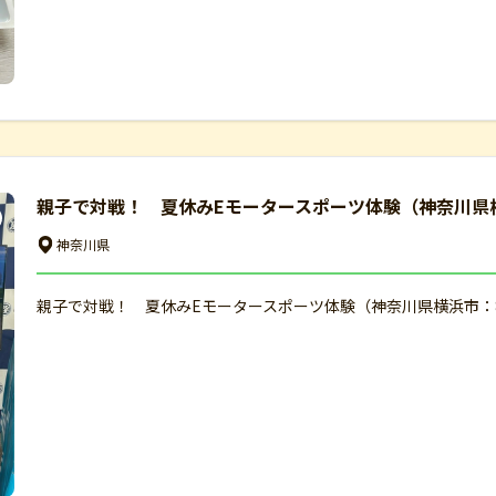
親子で対戦！ 夏休みEモータースポーツ体験（神奈川県横
神奈川県
親子で対戦！ 夏休みEモータースポーツ体験（神奈川県横浜市：8