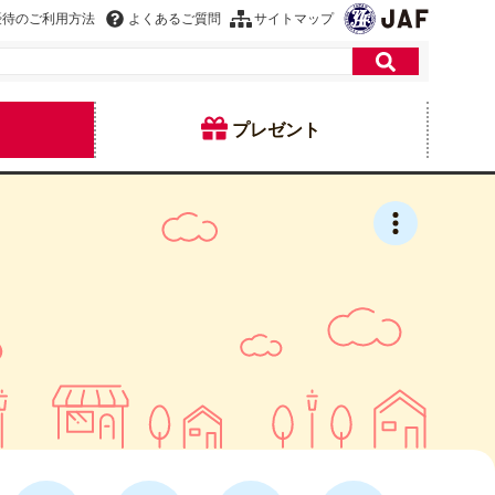
優待のご利用方法
よくあるご質問
サイトマップ
プレゼント