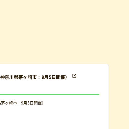
（神奈川県茅ヶ崎市：9月5日開催）
県茅ヶ崎市：9月5日開催）