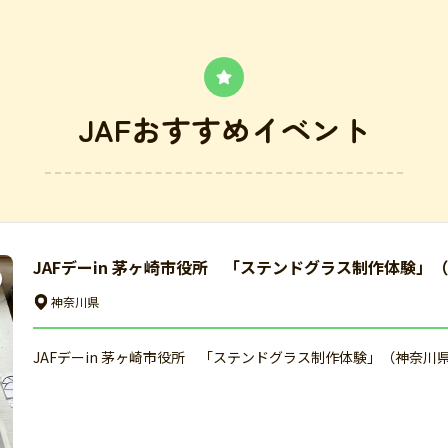
JAFおすすめイベント
JAFデーin 茅ヶ崎市役所 「ステンドグラス制作体験」
神奈川県
JAFデーin 茅ヶ崎市役所 「ステンドグラス制作体験」（神奈川