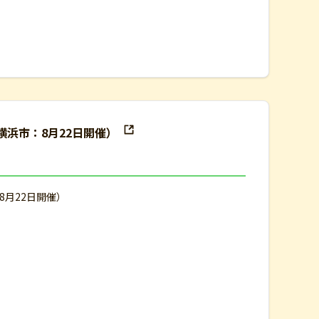
浜市：8月22日開催）
月22日開催）