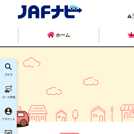
ホーム
さがす
コース作成
アカウント