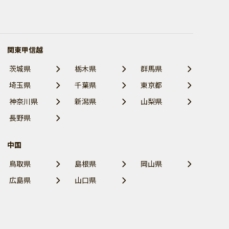
関東甲信越
茨城県
栃木県
群馬県
埼玉県
千葉県
東京都
神奈川県
新潟県
山梨県
長野県
中国
鳥取県
島根県
岡山県
広島県
山口県