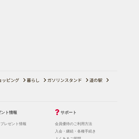
ョッピング
暮らし
ガソリンスタンド
道の駅
ゼント情報
サポート
！プレゼント情報
会員優待のご利用方法
入会・継続・各種手続き
よくあるご質問