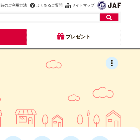
優待のご利用方法
よくあるご質問
サイトマップ
プレゼント