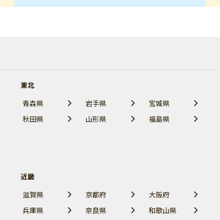
東北
青森県
岩手県
宮城県
秋田県
山形県
福島県
近畿
滋賀県
京都府
大阪府
兵庫県
奈良県
和歌山県