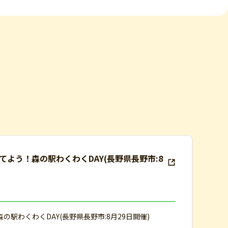
食べて！当てよう！森の駅わくわくDAY(長野県長野市:8
てよう！森の駅わくわくDAY(長野県長野市:8月29日開催)