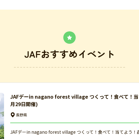
JAFおすすめイベント
JAFデーin nagano forest village つくって！
月29日開催)
長野県
JAFデーin nagano forest village つくって！食べて！当