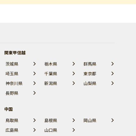
関東甲信越
茨城県
栃木県
群馬県
埼玉県
千葉県
東京都
神奈川県
新潟県
山梨県
長野県
中国
鳥取県
島根県
岡山県
広島県
山口県