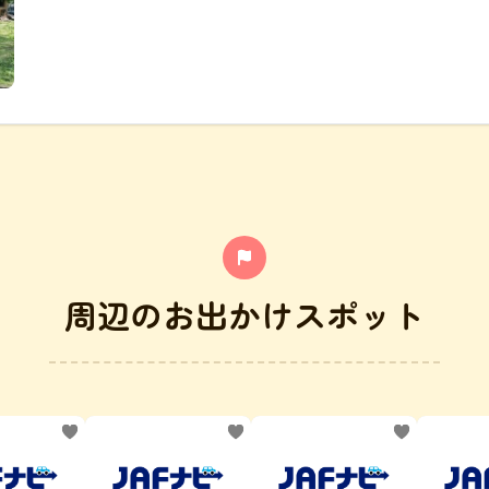
周辺のお出かけスポット