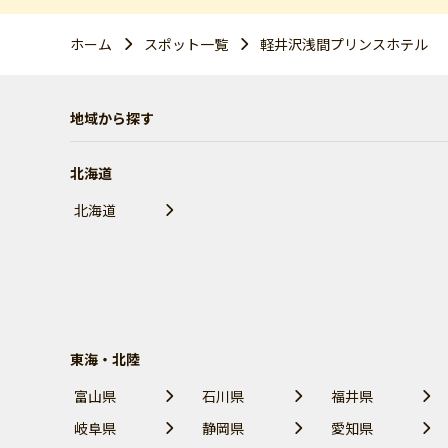
ホーム
スポット一覧
軽井沢浅間プリンスホテル
地域から探す
北海道
北海道
東海・北陸
富山県
石川県
福井県
岐阜県
静岡県
愛知県