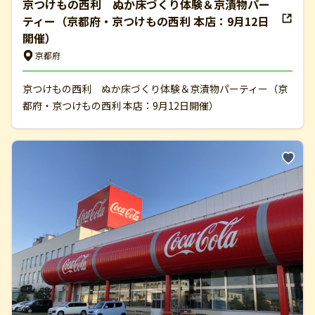
京つけもの西利 ぬか床づくり体験＆京漬物パー
ティー（京都府・京つけもの西利 本店：9月12日
開催）
京都府
京つけもの西利 ぬか床づくり体験＆京漬物パーティー（京
都府・京つけもの西利 本店：9月12日開催）