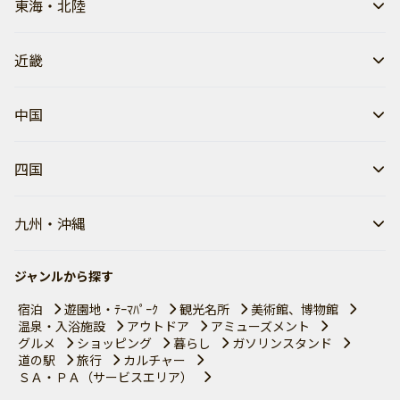
東海・北陸
近畿
中国
四国
九州・沖縄
ジャンルから探す
宿泊
遊園地・ﾃｰﾏﾊﾟｰｸ
観光名所
美術館、博物館
温泉・入浴施設
アウトドア
アミューズメント
グルメ
ショッピング
暮らし
ガソリンスタンド
道の駅
旅行
カルチャー
ＳＡ・ＰＡ（サービスエリア）