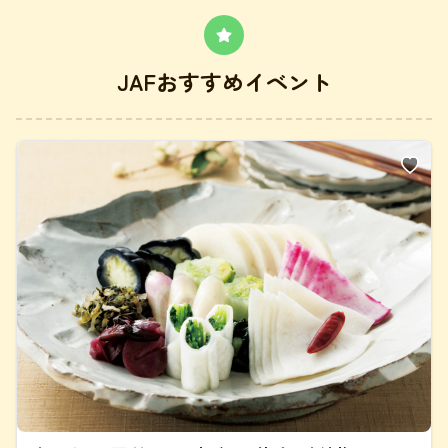
JAFおすすめイベント