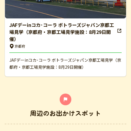
JAFデーinコカ･コーラ ボトラーズジャパン京都工
場見学（京都府・京都工場見学施設：8月29日開
催）
京都府
JAFデーinコカ･コーラ ボトラーズジャパン京都工場見学（京
都府・京都工場見学施設：8月29日開催）
周辺のお出かけスポット