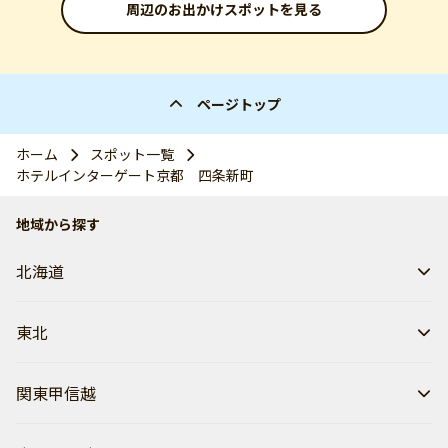
周辺のお出かけスポットを見る
ページトップ
ホーム
スポット一覧
ホテルインターゲート京都 四条新町
地域から探す
北海道
東北
関東甲信越