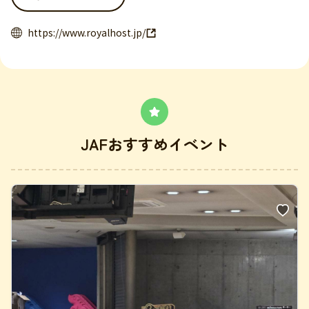
https://www.royalhost.jp/
JAFおすすめイベント