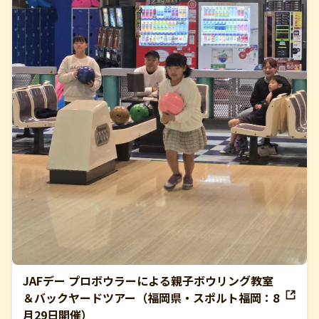
JAFデー プロボウラーによる親子ボウリング教室
＆バックヤードツアー（福岡県・スポルト福岡：8
月29日開催）