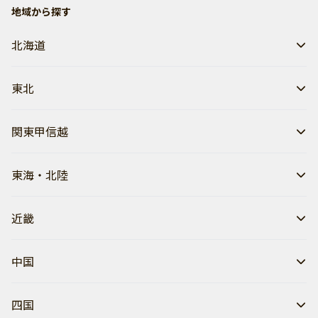
地域から探す
北海道
東北
関東甲信越
東海・北陸
近畿
中国
四国