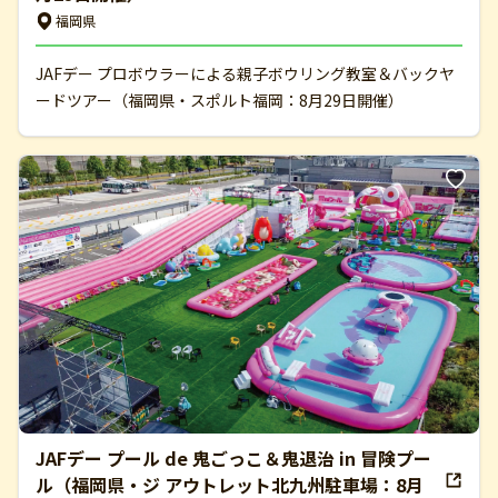
福岡県
JAFデー プロボウラーによる親子ボウリング教室＆バックヤ
ードツアー（福岡県・スポルト福岡：8月29日開催）
JAFデー プール de 鬼ごっこ＆鬼退治 in 冒険プー
ル（福岡県・ジ アウトレット北九州駐車場：8月