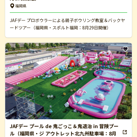
福岡県
JAFデー プロボウラーによる親子ボウリング教室＆バックヤ
ードツアー（福岡県・スポルト福岡：8月29日開催）
JAFデー プール de 鬼ごっこ＆鬼退治 in 冒険プー
ル（福岡県・ジ アウトレット北九州駐車場：8月