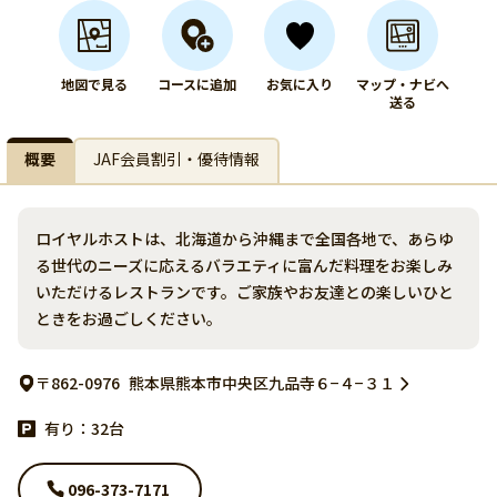
地図で見る
コースに追加
お気に入り
マップ・ナビへ
送る
概要
JAF会員割引・優待情報
ロイヤルホストは、北海道から沖縄まで全国各地で、あらゆ
る世代のニーズに応えるバラエティに富んだ料理をお楽しみ
いただけるレストランです。ご家族やお友達との楽しいひと
ときをお過ごしください。
〒862-0976
熊本県熊本市中央区九品寺６−４−３１
有り：32台
096-373-7171