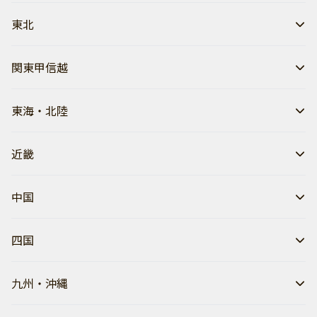
東北
関東甲信越
東海・北陸
近畿
中国
四国
九州・沖縄