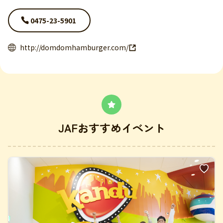
0475-23-5901
http://domdomhamburger.com/
JAFおすすめイベント