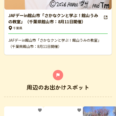
JAFデーin館山市「さかなクンと学ぶ！館山うみ
の教室」（千葉県館山市：8月11日開催）
千葉県
JAFデーin館山市「さかなクンと学ぶ！館山うみの教室」
（千葉県館山市：8月11日開催）
周辺のお出かけスポット