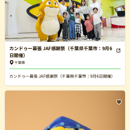
カンドゥー幕張 JAF感謝祭（千葉県千葉市：9月6
日開催）
千葉県
カンドゥー幕張 JAF感謝祭（千葉県千葉市：9月6日開催）