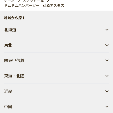
ホーム
スポット一覧
ドムドムハンバーガー 茂原アスモ店
地域から探す
北海道
東北
関東甲信越
東海・北陸
近畿
中国